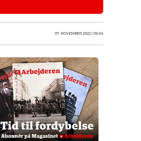
07. NOVEMBER 2022 | 06:04