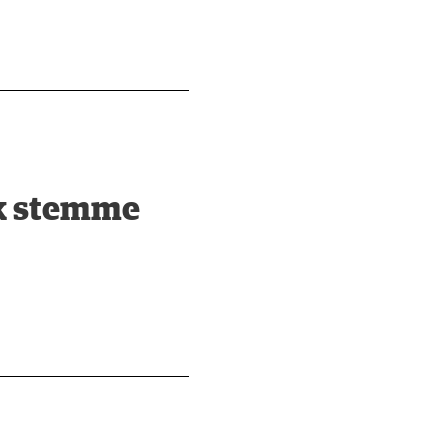
sk stemme