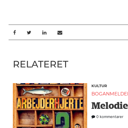
RELATERET
KULTUR
BOGANMELDE
Melodie
0 kommentarer