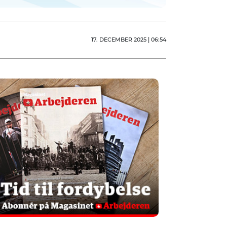
17. DECEMBER 2025 | 06:54