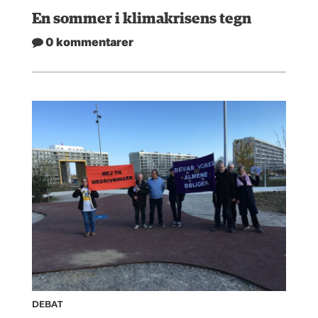
En sommer i klimakrisens tegn
0 kommentarer
DEBAT