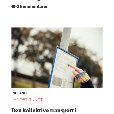
0 kommentarer
INDLAND
LANDET RUNDT
Den kollektive transport i