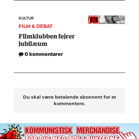
KULTUR
FILM & DEBAT
Filmklubben fejrer
jubilæum
0 kommentarer
Du skal være betalende abonnent for at
kommentere.