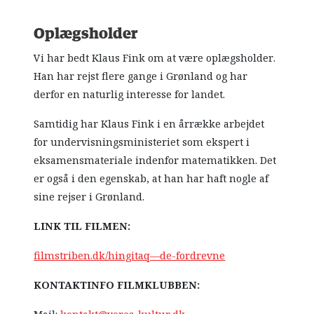
Oplægsholder
Vi har bedt Klaus Fink om at være oplægsholder.
Han har rejst flere gange i Grønland og har
derfor en naturlig interesse for landet.
Samtidig har Klaus Fink i en årrække arbejdet
for undervisningsministeriet som ekspert i
eksamensmateriale indenfor matematikken. Det
er også i den egenskab, at han har haft nogle af
sine rejser i Grønland.
LINK TIL FILMEN:
filmstriben.dk/hingitaq—de-fordrevne
KONTAKTINFO FILMKLUBBEN: