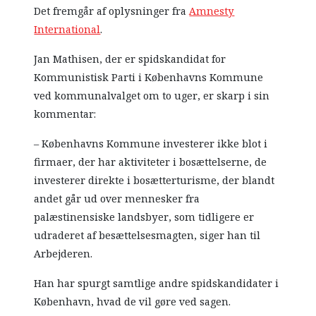
Det fremgår af oplysninger fra
Amnesty
International
.
Jan Mathisen, der er spidskandidat for
Kommunistisk Parti i Københavns Kommune
ved kommunalvalget om to uger, er skarp i sin
kommentar:
– Københavns Kommune investerer ikke blot i
firmaer, der har aktiviteter i bosættelserne, de
investerer direkte i bosætterturisme, der blandt
andet går ud over mennesker fra
palæstinensiske landsbyer, som tidligere er
udraderet af besættelsesmagten, siger han til
Arbejderen.
Han har spurgt samtlige andre spidskandidater i
København, hvad de vil gøre ved sagen.