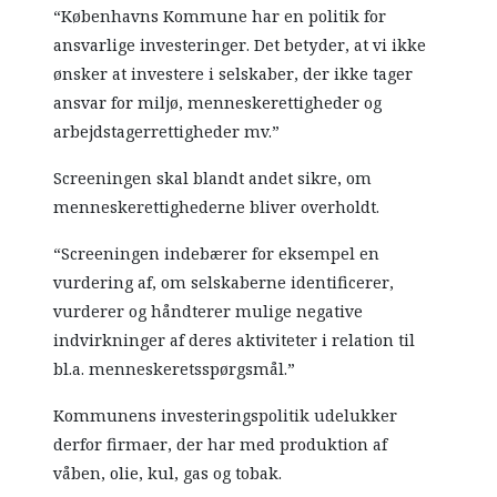
“Københavns Kommune har en politik for
ansvarlige investeringer. Det betyder, at vi ikke
ønsker at investere i selskaber, der ikke tager
ansvar for miljø, menneskerettigheder og
arbejdstagerrettigheder mv.”
Screeningen skal blandt andet sikre, om
menneskerettighederne bliver overholdt.
“Screeningen indebærer for eksempel en
vurdering af, om selskaberne identificerer,
vurderer og håndterer mulige negative
indvirkninger af deres aktiviteter i relation til
bl.a. menneskeretsspørgsmål.”
Kommunens investeringspolitik udelukker
derfor firmaer, der har med produktion af
våben, olie, kul, gas og tobak.