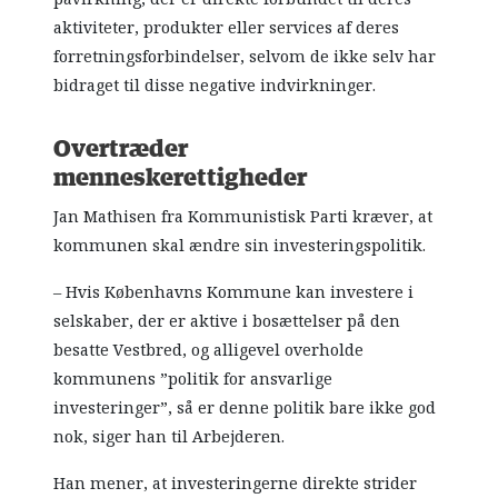
aktiviteter, produkter eller services af deres
forretningsforbindelser, selvom de ikke selv har
bidraget til disse negative indvirkninger.
Overtræder
menneskerettigheder
Jan Mathisen fra Kommunistisk Parti kræver, at
kommunen skal ændre sin investeringspolitik.
– Hvis Københavns Kommune kan investere i
selskaber, der er aktive i bosættelser på den
besatte Vestbred, og alligevel overholde
kommunens ”politik for ansvarlige
investeringer”, så er denne politik bare ikke god
nok, siger han til Arbejderen.
Han mener, at investeringerne direkte strider