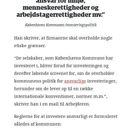
ansvar for miljø,
menneskerettigheder og
arbejdstagerrettigheder mv.”
Københavns Kommunes investeringspolitik
Han skriver, at firmaerne skal overholde nogle
etiske grænser.
“De selskaber, som Københavns Kommune har
investeret i, bliver forud for investeringen og
derefter løbende screenet for, om de overholder
kommunens politik for
ansvarlige
investeringer,
herunder om de lever op til en række
internationale konventioner, normer m.m.”,
skriver han i en mail til Arbejderen.
Reglerne for at investere ansvarligt er formuleret
således af kommunen: