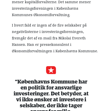
mener kapitalforvalterne. Det samme mener
investeringsforeningen i Københavns
Kommunes Økonomiforvaltning.
I hvert fald er ingen af de fire selskaber på
negativlisterne i investeringsforeningen,
fremgår det af en mail fra Nikolai Evereth
Hansen. Han er pressekonsulent i
Økonomiforvaltningen i Københavns Kommune.
“Københavns Kommune har
en politik for ansvarlige
investeringer. Det betyder, at
vi ikke ønsker at investere i
selskaber, der ikke tager