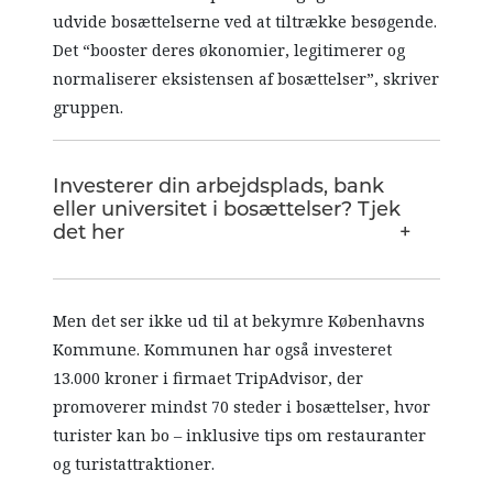
udvide bosættelserne ved at tiltrække besøgende.
Det “booster deres økonomier, legitimerer og
normaliserer eksistensen af ​​bosættelser”, skriver
gruppen.
Investerer din arbejdsplads, bank
eller universitet i bosættelser? Tjek
det her
Men det ser ikke ud til at bekymre Københavns
Kommune. Kommunen har også investeret
13.000 kroner i firmaet TripAdvisor, der
promoverer mindst 70 steder i bosættelser, hvor
turister kan bo – inklusive tips om restauranter
og turistattraktioner.