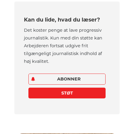
Kan du lide, hvad du læser?
Det koster penge at lave progressiv
journalistik. Kun med din støtte kan
Arbejderen fortsat udgive frit
tilgængeligt journalistisk indhold af
høj kvalitet.
ABONNER
STØT