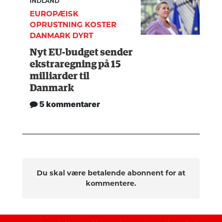
INDLAND
EUROPÆISK
OPRUSTNING KOSTER
DANMARK DYRT
Nyt EU-budget sender
ekstraregning på 15
milliarder til
Danmark
5 kommentarer
Du skal være betalende abonnent for at
kommentere.