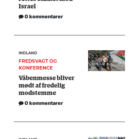
Israel
0 kommentarer
INDLAND
FREDSVAGT OG
KONFERENCE
Våbenmesse bliver
mødt af fredelig
modstemme
0 kommentarer