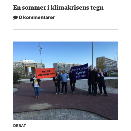
En sommer i klimakrisens tegn
0 kommentarer
DEBAT