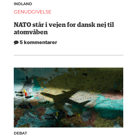
INDLAND
GENUDGIVELSE
NATO står i vejen for dansk nej til
atomvåben
5 kommentarer
DEBAT