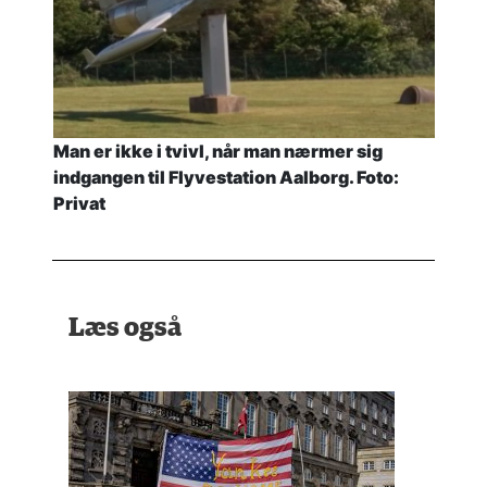
Man er ikke i tvivl, når man nærmer sig
indgangen til Flyvestation Aalborg. Foto:
Privat
Læs også