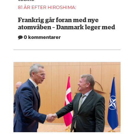
81 ÅR EFTER HIROSHIMA:
Frankrig går foran med nye
atomvåben – Danmark leger med
0 kommentarer