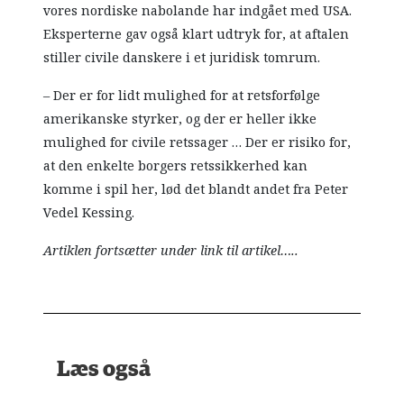
vores nordiske nabolande har indgået med USA.
Eksperterne gav også klart udtryk for, at aftalen
stiller civile danskere i et juridisk tomrum.
– Der er for lidt mulighed for at retsforfølge
amerikanske styrker, og der er heller ikke
mulighed for civile retssager … Der er risiko for,
at den enkelte borgers retssikkerhed kan
komme i spil her, lød det blandt andet fra Peter
Vedel Kessing.
Artiklen fortsætter under link til artikel…..
Læs også