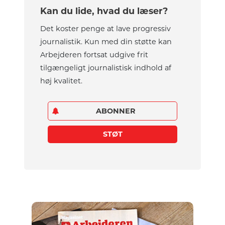
Kan du lide, hvad du læser?
Det koster penge at lave progressiv
journalistik. Kun med din støtte kan
Arbejderen fortsat udgive frit
tilgængeligt journalistisk indhold af
høj kvalitet.
ABONNER
STØT