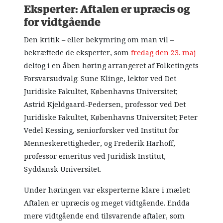
Eksperter: Aftalen er upræcis og
for vidtgående
Den kritik – eller bekymring om man vil –
bekræftede de eksperter, som
fredag den 23. maj
deltog i en åben høring arrangeret af Folketingets
Forsvarsudvalg: Sune Klinge, lektor ved Det
Juridiske Fakultet, Københavns Universitet;
Astrid Kjeldgaard-Pedersen, professor ved Det
Juridiske Fakultet, Københavns Universitet; Peter
Vedel Kessing, seniorforsker ved Institut for
Menneskerettigheder, og Frederik Harhoff,
professor emeritus ved Juridisk Institut,
Syddansk Universitet.
Under høringen var eksperterne klare i mælet:
Aftalen er upræcis og meget vidtgående. Endda
mere vidtgående end tilsvarende aftaler, som