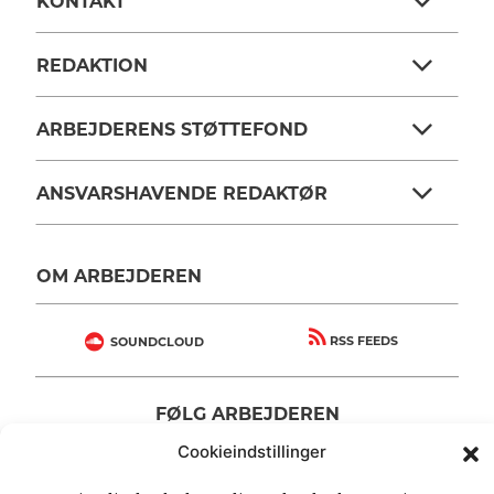
KONTAKT
REDAKTION
ARBEJDERENS STØTTEFOND
ANSVARSHAVENDE REDAKTØR
OM ARBEJDEREN
RSS FEEDS
SOUNDCLOUD
FØLG ARBEJDEREN
|
|
Cookieindstillinger