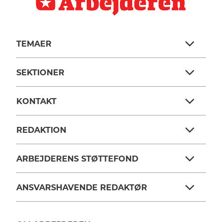
TEMAER
SEKTIONER
KONTAKT
REDAKTION
ARBEJDERENS STØTTEFOND
ANSVARSHAVENDE REDAKTØR