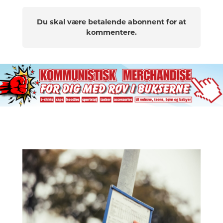
Du skal være betalende abonnent for at
kommentere.