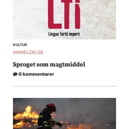
KULTUR
ANMELDELSE
Sproget som magtmiddel
0 kommentarer