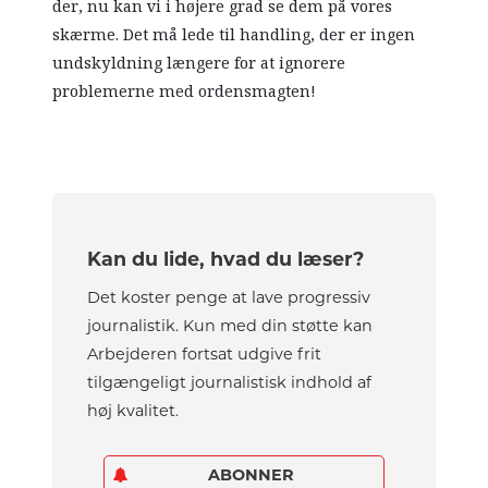
der, nu kan vi i højere grad se dem på vores
skærme. Det må lede til handling, der er ingen
undskyldning længere for at ignorere
problemerne med ordensmagten!
Kan du lide, hvad du læser?
Det koster penge at lave progressiv
journalistik. Kun med din støtte kan
Arbejderen fortsat udgive frit
tilgængeligt journalistisk indhold af
høj kvalitet.
ABONNER