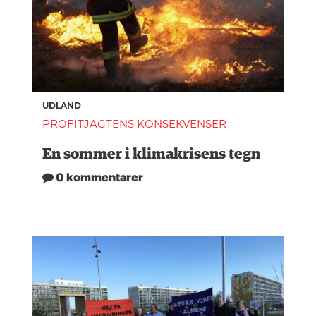
UDLAND
PROFITJAGTENS KONSEKVENSER
En sommer i klimakrisens tegn
0 kommentarer