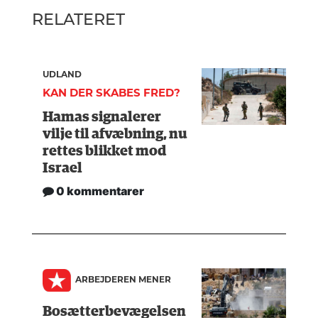
RELATERET
UDLAND
KAN DER SKABES FRED?
Hamas signalerer
vilje til afvæbning, nu
rettes blikket mod
Israel
0 kommentarer
ARBEJDEREN MENER
Bosætterbevægelsen