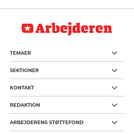
TEMAER
SEKTIONER
KONTAKT
REDAKTION
ARBEJDERENS STØTTEFOND