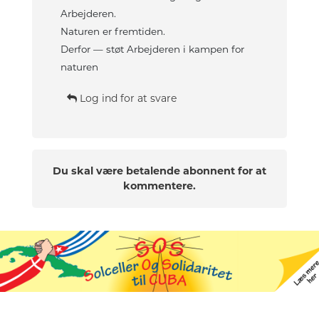
Arbejderen.
Naturen er fremtiden.
Derfor — støt Arbejderen i kampen for
naturen
Log ind for at svare
Du skal være betalende abonnent for at
kommentere.