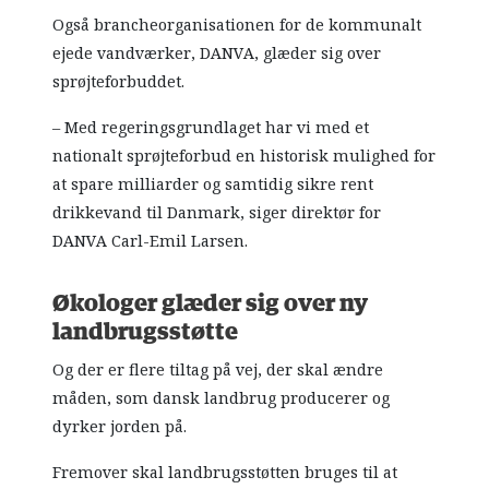
Også brancheorganisationen for de kommunalt
ejede vandværker, DANVA, glæder sig over
sprøjteforbuddet.
– Med regeringsgrundlaget har vi med et
nationalt sprøjteforbud en historisk mulighed for
at spare milliarder og samtidig sikre rent
drikkevand til Danmark, siger direktør for
DANVA Carl-Emil Larsen.
Økologer glæder sig over ny
landbrugsstøtte
Og der er flere tiltag på vej, der skal ændre
måden, som dansk landbrug producerer og
dyrker jorden på.
Fremover skal landbrugsstøtten bruges til at