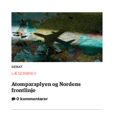
DEBAT
LÆSERBREV
Atomparaplyen og Nordens
frontlinje
0 kommentarer