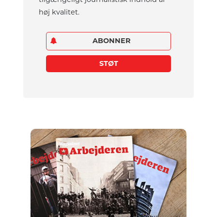
høj kvalitet.
ABONNER
STØT