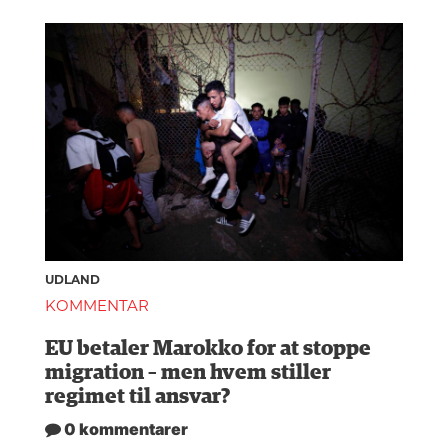
UDLAND
KOMMENTAR
EU betaler Marokko for at stoppe
migration – men hvem stiller
regimet til ansvar?
0 kommentarer