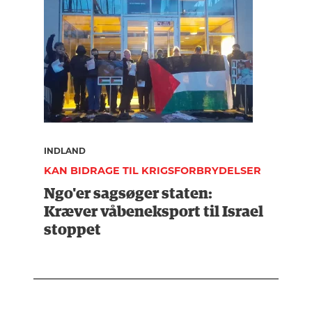
INDLAND
KAN BIDRAGE TIL KRIGSFORBRYDELSER
Ngo'er sagsøger staten:
Kræver våbeneksport til Israel
stoppet