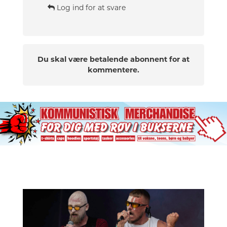
Log ind for at svare
Du skal være betalende abonnent for at
kommentere.