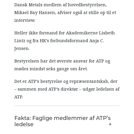
Dansk Metals medlem af hovedbestyrelsen,
Mikael Bay Hansen, afviser også at stille op til et
interview.
Heller ikke formand for Akademikerne Lisbeth
Lintz og fra HK’s forbundsformand Anja C.
Jensen.
Bestyrelsen har det øverste ansvar for ATP og
mødes mindst seks gange om året.
Det er ATP’s bestyrelse og repræsentantskab, der
– sammen med ATP’s direktør – udgør ledelsen af
ATP.
Fakta: Faglige medlemmer af ATP’s
ledelse