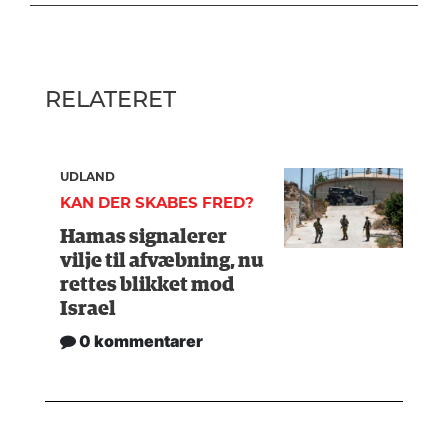
RELATERET
UDLAND
KAN DER SKABES FRED?
Hamas signalerer
vilje til afvæbning, nu
rettes blikket mod
Israel
0 kommentarer