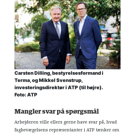
Carsten Dilling, bestyrelsesformand i
Terma, og Mikkel Svenstrup,
investeringsdirektør i ATP (til højre).
Foto: ATP
Mangler svar på spørgsmål
Arbejderen ville ellers gerne have svar på, hvad
fagbevægelsens repræsentanter i ATP tænker om