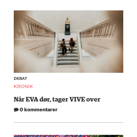
DEBAT
KRONIK
Når EVA dør, tager VIVE over
0 kommentarer