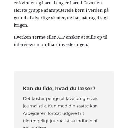
er kvinder og børn. I dag er børn i Gaza den
største gruppe af amputerede børn i verden på
grund af alvorlige skader, de har pådraget sig i
krigen.
Hverken Terma eller ATP ønsker at stille op til
interview om milliardinvesteringen.
Kan du lide, hvad du læser?
Det koster penge at lave progressiv
journalistik. Kun med din støtte kan
Arbejderen fortsat udgive frit
tilgængeligt journalistisk indhold af