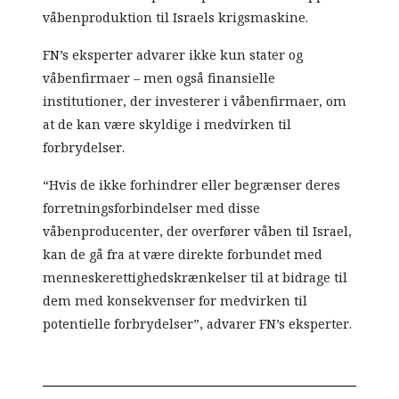
våbenproduktion til Israels krigsmaskine.
FN’s eksperter advarer ikke kun stater og
våbenfirmaer – men også finansielle
institutioner, der investerer i våbenfirmaer, om
at de kan være skyldige i medvirken til
forbrydelser.
“Hvis de ikke forhindrer eller begrænser deres
forretningsforbindelser med disse
våbenproducenter, der overfører våben til Israel,
kan de gå fra at være direkte forbundet med
menneskerettighedskrænkelser til at bidrage til
dem med konsekvenser for medvirken til
potentielle forbrydelser”, advarer FN’s eksperter.