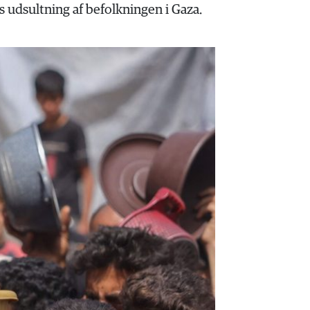
 udsultning af befolkningen i Gaza.