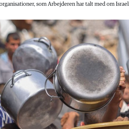
rganisationer, som Arbejderen har talt med om Israels