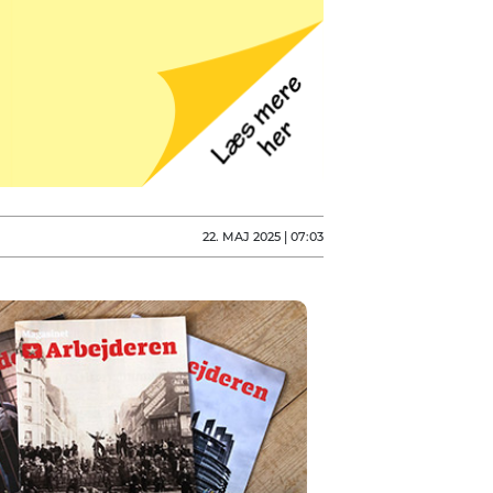
22. MAJ 2025 | 07:03