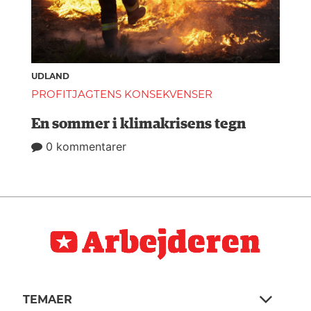
UDLAND
PROFITJAGTENS KONSEKVENSER
En sommer i klimakrisens tegn
0 kommentarer
TEMAER