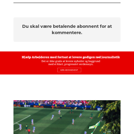
Du skal være betalende abonnent for at
kommentere.