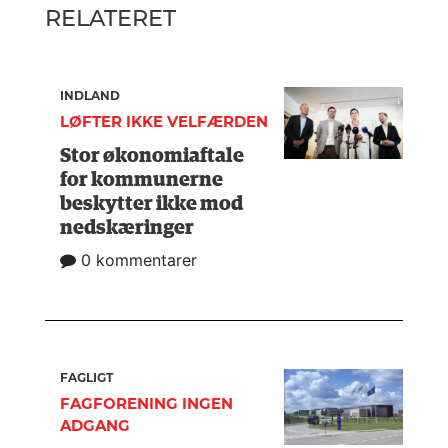
RELATERET
INDLAND
LØFTER IKKE VELFÆRDEN
Stor økonomiaftale
for kommunerne
beskytter ikke mod
nedskæringer
0 kommentarer
FAGLIGT
FAGFORENING INGEN
ADGANG