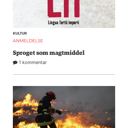
KULTUR
ANMELDELSE
Sproget som magtmiddel
1 kommentar