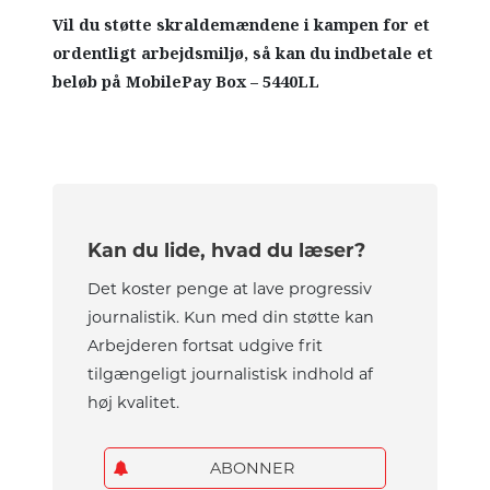
Vil du støtte skraldemændene i kampen for et
ordentligt arbejdsmiljø, så kan du indbetale et
beløb på MobilePay Box – 5440LL
Kan du lide, hvad du læser?
Det koster penge at lave progressiv
journalistik. Kun med din støtte kan
Arbejderen fortsat udgive frit
tilgængeligt journalistisk indhold af
høj kvalitet.
ABONNER