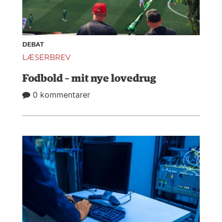
DEBAT
LÆSERBREV
Fodbold – mit nye lovedrug
0 kommentarer