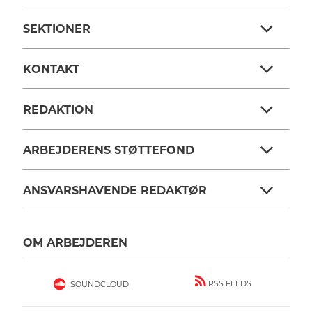
SEKTIONER
KONTAKT
REDAKTION
ARBEJDERENS STØTTEFOND
ANSVARSHAVENDE REDAKTØR
OM ARBEJDEREN
RSS FEEDS
SOUNDCLOUD