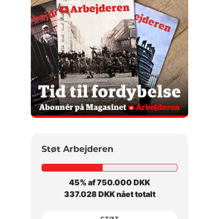
Støt Arbejderen
45% af 750.000 DKK
337.028 DKK nået totalt