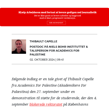
THIBAULT CAPELLE
POSTDOC PÅ NIELS BOHR INSTITUTTET &
TALSPERSON FOR ACADEMICS FOR
PALESTINE
02. OKTOBER 2024 | 09:41
Følgende indlæg er en tale givet af Thibault Capelle
fra Academics For Palestine (Akademikere For
Palæstina) den 27. september under en
demonstration
til støtte for de studerende, der den 4.
september
blokerede rektoratet
på Københavns