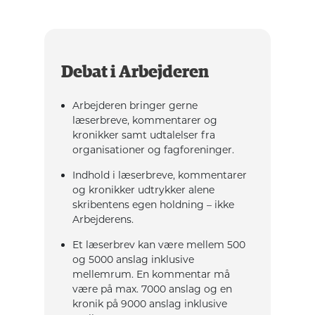
Debat i Arbejderen
Arbejderen bringer gerne
læserbreve, kommentarer og
kronikker samt udtalelser fra
organisationer og fagforeninger.
Indhold i læserbreve, kommentarer
og kronikker udtrykker alene
skribentens egen holdning – ikke
Arbejderens.
Et læserbrev kan være mellem 500
og 5000 anslag inklusive
mellemrum. En kommentar må
være på max. 7000 anslag og en
kronik på 9000 anslag inklusive