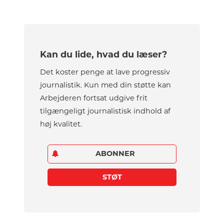
Kan du lide, hvad du læser?
Det koster penge at lave progressiv
journalistik. Kun med din støtte kan
Arbejderen fortsat udgive frit
tilgængeligt journalistisk indhold af
høj kvalitet.
ABONNER
STØT