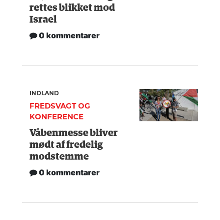
rettes blikket mod
Israel
0 kommentarer
INDLAND
FREDSVAGT OG
KONFERENCE
Våbenmesse bliver
mødt af fredelig
modstemme
0 kommentarer