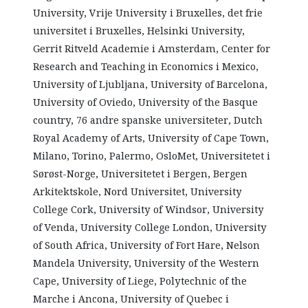
University, Vrije University i Bruxelles, det frie
universitet i Bruxelles, Helsinki University,
Gerrit Ritveld Academie i Amsterdam, Center for
Research and Teaching in Economics i Mexico,
University of Ljubljana, University of Barcelona,
University of Oviedo, University of the Basque
country, 76 andre spanske universiteter, Dutch
Royal Academy of Arts, University of Cape Town,
Milano, Torino, Palermo, OsloMet, Universitetet i
Sørøst-Norge, Universitetet i Bergen, Bergen
Arkitektskole, Nord Universitet, University
College Cork, University of Windsor, University
of Venda, University College London, University
of South Africa, University of Fort Hare, Nelson
Mandela University, University of the Western
Cape, University of Liege, Polytechnic of the
Marche i Ancona, University of Quebec i