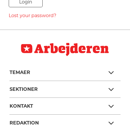
NAVNE
Lost your password?
HISTORIE
TEORI
TEMAER
SEKTIONER
KONTAKT
REDAKTION