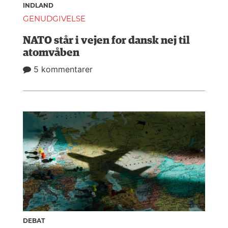
INDLAND
GENUDGIVELSE
NATO står i vejen for dansk nej til
atomvåben
5 kommentarer
DEBAT