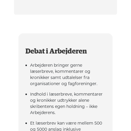
Debat i Arbejderen
Arbejderen bringer gerne
læserbreve, kommentarer og
kronikker samt udtalelser fra
organisationer og fagforeninger.
Indhold i læserbreve, kommentarer
og kronikker udtrykker alene
skribentens egen holdning – ikke
Arbejderens.
Et læserbrev kan være mellem 500
og 5000 anslag inklusive