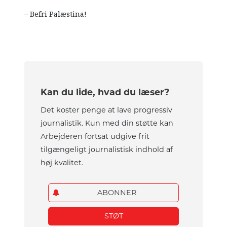
– Befri Palæstina!
Kan du lide, hvad du læser?
Det koster penge at lave progressiv
journalistik. Kun med din støtte kan
Arbejderen fortsat udgive frit
tilgængeligt journalistisk indhold af
høj kvalitet.
ABONNER
STØT