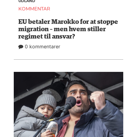
UDLAND
KOMMENTAR
EU betaler Marokko for at stoppe
migration – men hvem stiller
regimet til ansvar?
0 kommentarer