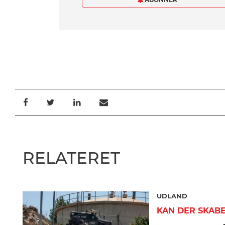
RELATERET
UDLAND
KAN DER SKAB