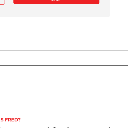
ES FRED?