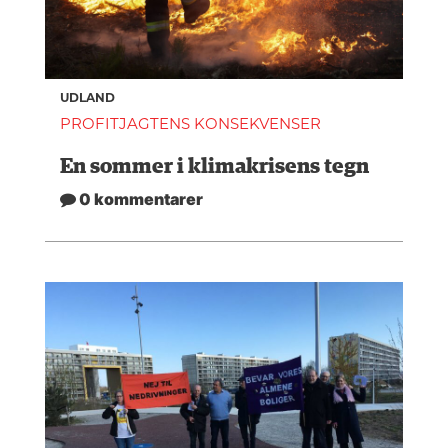
UDLAND
PROFITJAGTENS KONSEKVENSER
En sommer i klimakrisens tegn
0 kommentarer