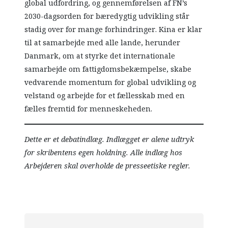
global udfordring, og gennemførelsen af FN’s
2030-dagsorden for bæredygtig udvikling står
stadig over for mange forhindringer. Kina er klar
til at samarbejde med alle lande, herunder
Danmark, om at styrke det internationale
samarbejde om fattigdomsbekæmpelse, skabe
vedvarende momentum for global udvikling og
velstand og arbejde for et fællesskab med en
fælles fremtid for menneskeheden.
Dette er et debatindlæg. Indlægget er alene udtryk
for skribentens egen holdning. Alle indlæg hos
Arbejderen skal overholde de presseetiske regler.