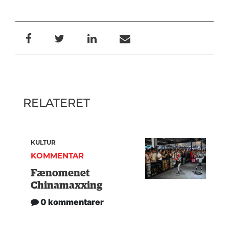
RELATERET
KULTUR
KOMMENTAR
Fænomenet
Chinamaxxing
0 kommentarer