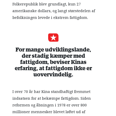
Folkerepublik blev grundlagt, kun 27
amerikanske dollars, og langt størstedelen af
befolkningen levede i ekstrem fattigdom.
For mange udviklingslande,
der stadig kæmper med
fattigdom, beviser Kinas
erfaring, at fattigdom ikke er
uovervindelig.
I over 70 år har Kina standhaftigt fremmet
indsatsen for at bekæmpe fattigdom. Siden
reformen og åbningen i 1978 er over 800
millioner mennesker blevet løftet ud af