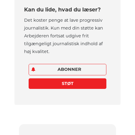
Kan du lide, hvad du læser?
Det koster penge at lave progressiv
journalistik. Kun med din støtte kan
Arbejderen fortsat udgive frit
tilgængeligt journalistisk indhold af
høj kvalitet.
ABONNER
STØT