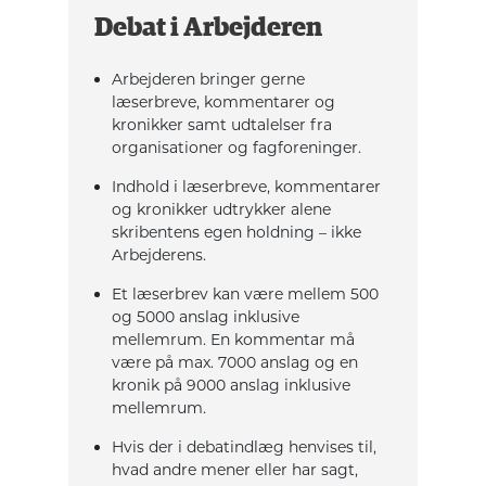
Debat i Arbejderen
Arbejderen bringer gerne
læserbreve, kommentarer og
kronikker samt udtalelser fra
organisationer og fagforeninger.
Indhold i læserbreve, kommentarer
og kronikker udtrykker alene
skribentens egen holdning – ikke
Arbejderens.
Et læserbrev kan være mellem 500
og 5000 anslag inklusive
mellemrum. En kommentar må
være på max. 7000 anslag og en
kronik på 9000 anslag inklusive
mellemrum.
Hvis der i debatindlæg henvises til,
hvad andre mener eller har sagt,