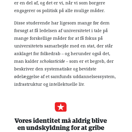
er en del af, og det er vi, når vi som borgere
engagerer os politisk på alle mulige måder.
Disse studerende har ligesom mange før dem
forsøgt at få ledelsen af universitetet i tale på
mange forskellige måder for at få fokus på
universitetets samarbejde med en stat, der står
anklaget for folkedrab – og herunder også det,
man kalder
scholasticide
– som er et begreb, der
beskriver den systematiske og bevidste
ødelæggelse af et samfunds uddannelsessystem,
infrastruktur og intellektuelle liv.
Vores identitet må aldrig blive
en undskyldning for at gribe