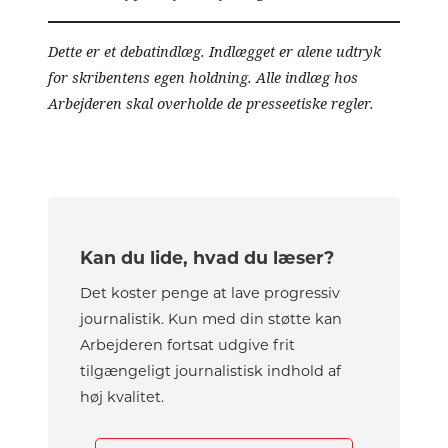
Dette er et debatindlæg. Indlægget er alene udtryk
for skribentens egen holdning. Alle indlæg hos
Arbejderen skal overholde de presseetiske regler.
Kan du lide, hvad du læser?
Det koster penge at lave progressiv
journalistik. Kun med din støtte kan
Arbejderen fortsat udgive frit
tilgængeligt journalistisk indhold af
høj kvalitet.