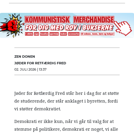
ZEN DONEN
JØDER FOR RETFÆRDIG FRED
02. JULI 2026 | 13:37
Jøder for Retfærdig Fred står her i dag for at støtte
de studerende, der står anklaget i byretten, fordi
vi støtter demokratiet.
Demokrati er ikke kun, når vi går til valg for at
stemme på politikere, demokrati er noget, vi alle