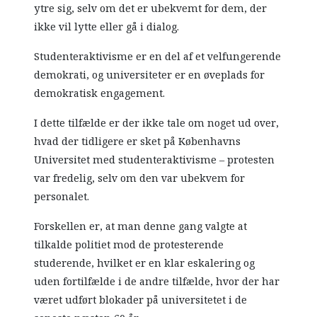
ytre sig, selv om det er ubekvemt for dem, der
ikke vil lytte eller gå i dialog.
Studenteraktivisme er en del af et velfungerende
demokrati, og universiteter er en øveplads for
demokratisk engagement.
I dette tilfælde er der ikke tale om noget ud over,
hvad der tidligere er sket på Københavns
Universitet med studenteraktivisme – protesten
var fredelig, selv om den var ubekvem for
personalet.
Forskellen er, at man denne gang valgte at
tilkalde politiet mod de protesterende
studerende, hvilket er en klar eskalering og
uden fortilfælde i de andre tilfælde, hvor der har
været udført blokader på universitetet i de