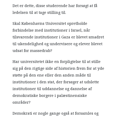
Det er dette, disse studerende har forsøgt at få
ledelsen til at tage stilling til.
Skal Københavns Universitet opretholde
forbindelse med institutioner i Israel, når
tilsvarende institutioner i Gaza er blevet smadret
til ukendelighed og undervisere og elever blevet
udsat for massedrab?
Har universitetet ikke en forpligtelse til at stille
sig på den rigtige side af historien frem for at yde
støtte på den ene eller den anden måde til
institutioner i den stat, der forsøger at udslette
institutioner til uddannelse og dannelse af
demokratiske borgere i palæstinensiske
områder?
Demokrati er nogle gange også at forsamles og