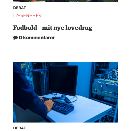
DEBAT
LÆSERBREV
Fodbold – mit nye lovedrug
0 kommentarer
DEBAT