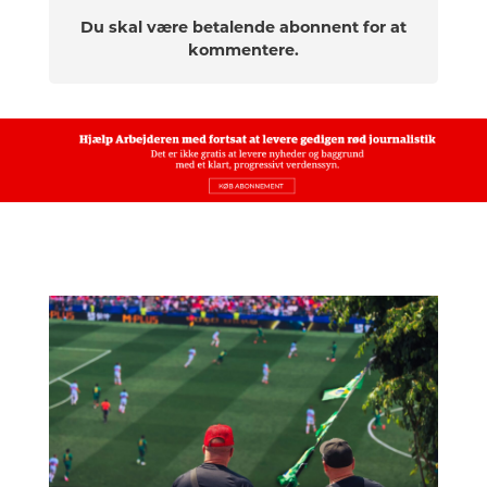
Du skal være betalende abonnent for at
kommentere.