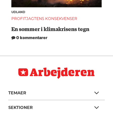
UDLAND
PROFITJAGTENS KONSEKVENSER
En sommer i klimakrisens tegn
0 kommentarer
TEMAER
SEKTIONER