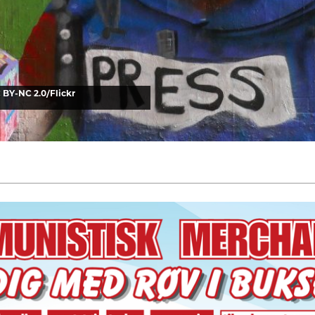
BY-NC 2.0/Flickr