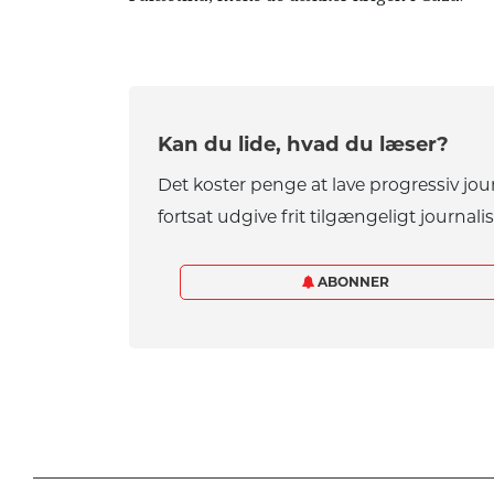
Kan du lide, hvad du læser?
Det koster penge at lave progressiv jou
fortsat udgive frit tilgængeligt journalis
ABONNER