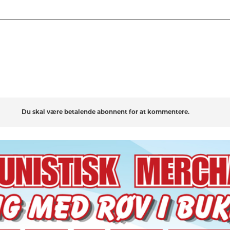
Du skal være betalende abonnent for at kommentere.