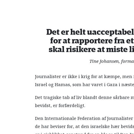
Det er helt uacceptabel
for at rapportere fra 
skal risikere at miste 
Tine Johansen, form
Journalister er ikke i krig for at kæmpe, m
Israel og Hamas, som har varet i Gaza i næste
Det tragiske tab af liv blandt denne sårbare 
bevidst, er forfærdeligt.
Den Internationale Federation af Journalister 
de har beviser for, at den israelske hær bevid