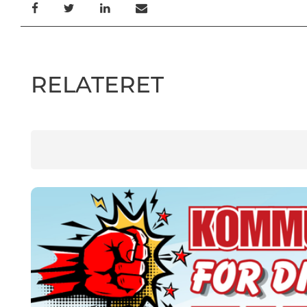
RELATERET