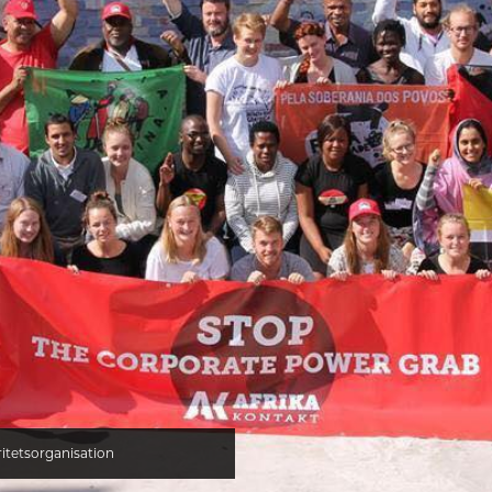
aritetsorganisation