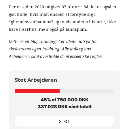
Der er siden 2020 udgivet 87 numre. Så det er også en
god kilde, hvis man ønsker at fordybe sig i
“ghettolovsdebattens” og modstandens historie, ikke
bare i Aarhus, men også på landsplan.
Dette er en blog. Indlægget er alene udtryk for
skribentens egen holdning. Alle indlæg hos
Arbejderen skal overholde de presseetiske regler.
Støt Arbejderen
45% af 750.000 DKK
337.028 DKK nået totalt
STØT