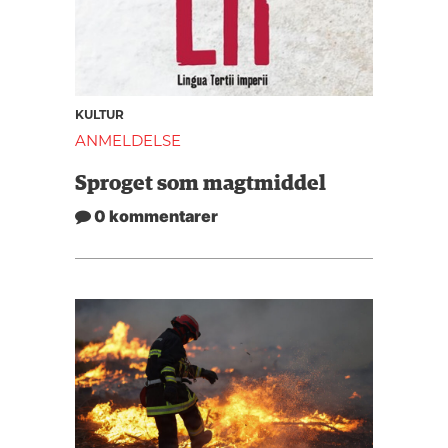
KULTUR
ANMELDELSE
Sproget som magtmiddel
0 kommentarer