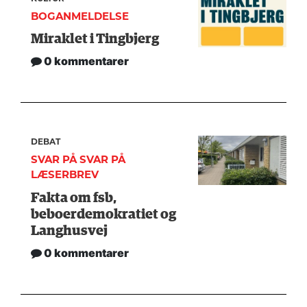
BOGANMELDELSE
Miraklet i Tingbjerg
0 kommentarer
DEBAT
SVAR PÅ SVAR PÅ
LÆSERBREV
Fakta om fsb,
beboerdemokratiet og
Langhusvej
0 kommentarer