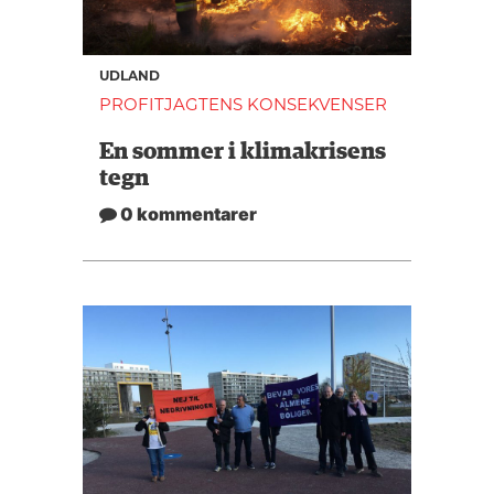
UDLAND
PROFITJAGTENS KONSEKVENSER
En sommer i klimakrisens
tegn
0 kommentarer