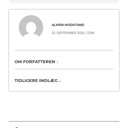
ALMEN MODSTAND
23. SEPTEMBER 2024 | 13:59
OM FORFATTEREN
↓
TIDLIGERE INDLÆG
↓