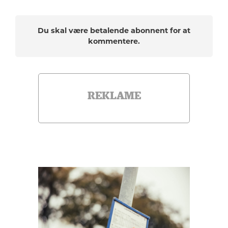
Du skal være betalende abonnent for at
kommentere.
REKLAME