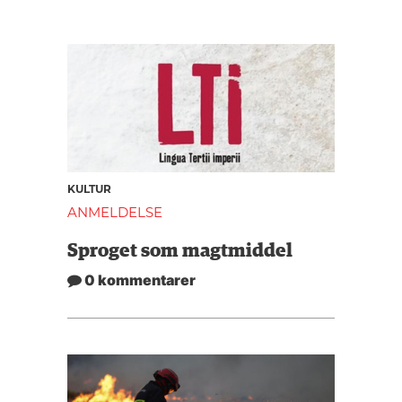
KULTUR
ANMELDELSE
Sproget som magtmiddel
0 kommentarer