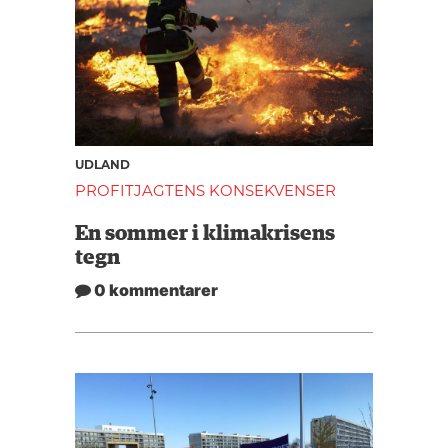
UDLAND
PROFITJAGTENS KONSEKVENSER
En sommer i klimakrisens
tegn
0 kommentarer