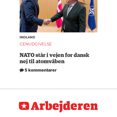
INDLAND
GENUDGIVELSE
NATO står i vejen for dansk
nej til atomvåben
5 kommentarer