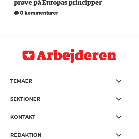
prøve på Europas principper
0 kommentarer
TEMAER
SEKTIONER
KONTAKT
REDAKTION