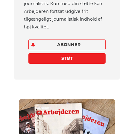
journalistik. Kun med din støtte kan
Arbejderen fortsat udgive frit
tilgængeligt journalistisk indhold af
høj kvalitet.
ABONNER
STØT