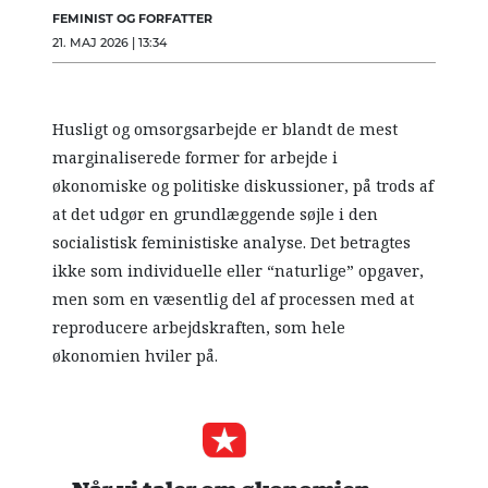
FEMINIST OG FORFATTER
21. MAJ 2026 | 13:34
Husligt og omsorgsarbejde er blandt de mest
marginaliserede former for arbejde i
økonomiske og politiske diskussioner, på trods af
at det udgør en grundlæggende søjle i den
socialistisk feministiske analyse. Det betragtes
ikke som individuelle eller “naturlige” opgaver,
men som en væsentlig del af processen med at
reproducere arbejdskraften, som hele
økonomien hviler på.