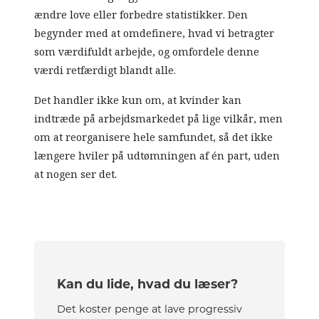
ændre love eller forbedre statistikker. Den
begynder med at omdefinere, hvad vi betragter
som værdifuldt arbejde, og omfordele denne
værdi retfærdigt blandt alle.
Det handler ikke kun om, at kvinder kan
indtræde på arbejdsmarkedet på lige vilkår, men
om at reorganisere hele samfundet, så det ikke
længere hviler på udtømningen af én part, uden
at nogen ser det.
Kan du lide, hvad du læser?
Det koster penge at lave progressiv