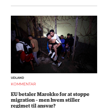
UDLAND
KOMMENTAR
EU betaler Marokko for at stoppe
migration – men hvem stiller
regimet til ansvar?