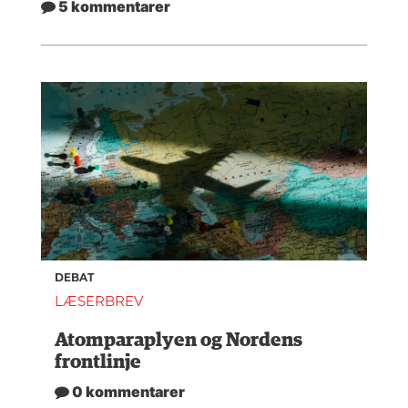
5 kommentarer
DEBAT
LÆSERBREV
Atomparaplyen og Nordens
frontlinje
0 kommentarer