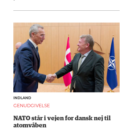
INDLAND
GENUDGIVELSE
NATO står i vejen for dansk nej til
atomvåben