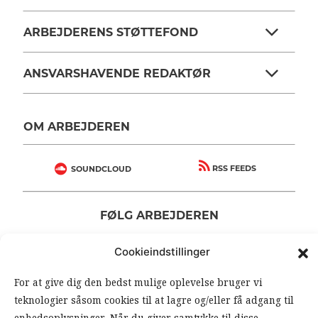
ARBEJDERENS STØTTEFOND
ANSVARSHAVENDE REDAKTØR
OM ARBEJDEREN
RSS FEEDS
SOUNDCLOUD
FØLG ARBEJDEREN
|
|
Cookieindstillinger
For at give dig den bedst mulige oplevelse bruger vi
teknologier såsom cookies til at lagre og/eller få adgang til