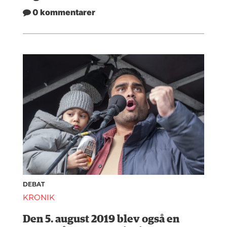
0 kommentarer
DEBAT
KRONIK
Den 5. august 2019 blev også en