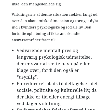
ikke, den mangedoblede sig.
Virkningerne af denne situation rækker langt ud
over den økonomiske dimension og trænger dybt
ind i kvinders psykologiske og sociale liv. Den
fortsatte ophobning af ikke-anerkendte
ansvarsområder fører til:
Vedvarende mentalt pres og
langvarig psykologisk udmattelse,
der er svær at sætte navn på eller
klage over, fordi den også er
“usynlig”.
En reduceret plads til deltagelse i det
sociale, politiske og kulturelle liv, da
der ikke er tid eller energi tilbage
ved dagens slutning.