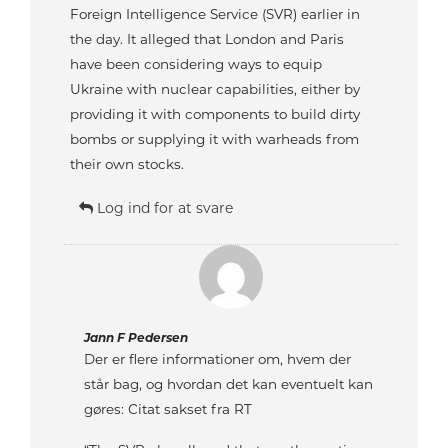
Foreign Intelligence Service (SVR) earlier in
the day. It alleged that London and Paris
have been considering ways to equip
Ukraine with nuclear capabilities, either by
providing it with components to build dirty
bombs or supplying it with warheads from
their own stocks.
Log ind for at svare
Jann F Pedersen
Der er flere informationer om, hvem der
står bag, og hvordan det kan eventuelt kan
gøres: Citat sakset fra RT