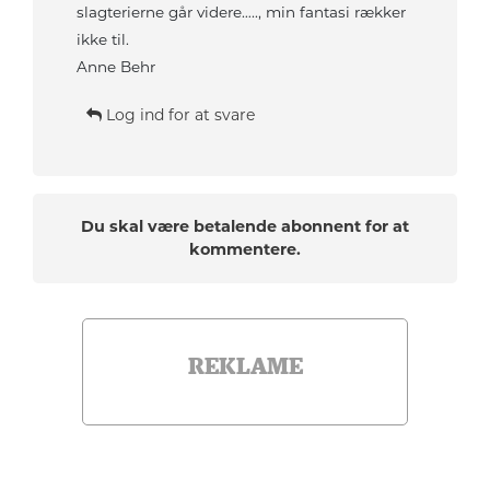
slagterierne går videre….., min fantasi rækker
ikke til.
Anne Behr
Log ind for at svare
Du skal være betalende abonnent for at
kommentere.
REKLAME