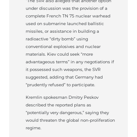
“The SVR also alleged that another option
under discussion was the provision of a
complete French TN 75 nuclear warhead
used on submarine launched ballistic
missiles, or assistance in building a
radioactive “dirty bomb” using
conventional explosives and nuclear
materials. Kiev could seek “more
advantageous terms” in any negotiations if
it possessed such weapons, the SVR
suggested, adding that Germany had
“prudently refused” to participate.
Kremlin spokesman Dmitry Peskov
described the reported plans as
“potentially very dangerous,” saying they
would threaten the global non-proliferation
regime.