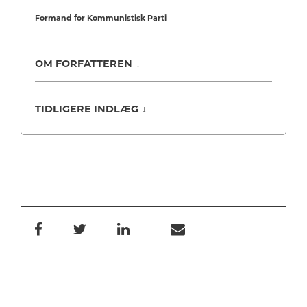
Formand for Kommunistisk Parti
OM FORFATTEREN
↓
TIDLIGERE INDLÆG
↓