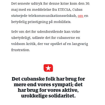
Det seneste udtryk for denne krise kom den 30.
maj med en meddelelse fra ETECSA, Cubas
statsejede telekommunikationsselskab,
om
en
betydelig prisstigning på mobildata.
Selv om det for udenforstående kan virke
ubetydeligt, udløste det for cubanerne en
voldsom kritik, der var opstået af en langvarig
frustration.
Det cubanske folk har brug for
mere end vores sympati; det
har brug for vores aktive,
urokkelige solidaritet.