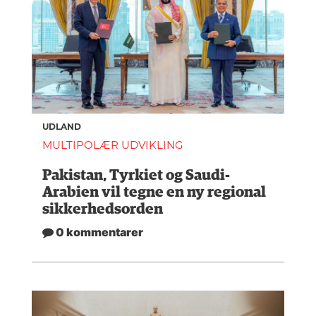
UDLAND
MULTIPOLÆR UDVIKLING
Pakistan, Tyrkiet og Saudi-
Arabien vil tegne en ny regional
sikkerhedsorden
0 kommentarer