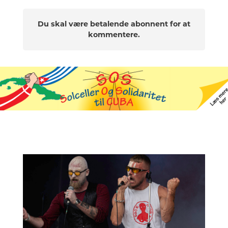
Du skal være betalende abonnent for at
kommentere.