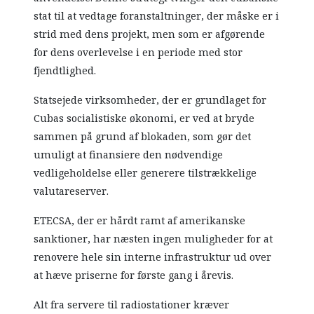
stat til at vedtage foranstaltninger, der måske er i
strid med dens projekt, men som er afgørende
for dens overlevelse i en periode med stor
fjendtlighed.
Statsejede virksomheder, der er grundlaget for
Cubas socialistiske økonomi, er ved at bryde
sammen på grund af blokaden, som gør det
umuligt at finansiere den nødvendige
vedligeholdelse eller generere tilstrækkelige
valutareserver.
ETECSA, der er hårdt ramt af amerikanske
sanktioner, har næsten ingen muligheder for at
renovere hele sin interne infrastruktur ud over
at hæve priserne for første gang i årevis.
Alt fra servere til radiostationer kræver