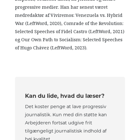
progressive medier. Han har senest været
medredaktør af Viviremos: Venezuela vs. Hybrid
War (LeftWord, 2020), Comrade of the Revolution:
Selected Speeches of Fidel Castro (LeftWord, 2021)
og Our Own Path to Socialism: Selected Speeches
of Hugo Chávez (LeftWord, 2023).
Kan du lide, hvad du læser?
Det koster penge at lave progressiv
journalistik. Kun med din støtte kan
Arbejderen fortsat udgive frit
tilgængeligt journalistisk indhold af
høj kvalitet.