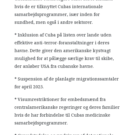
hvis de er tilknyttet Cubas internationale
samarbejdsprogrammer, især inden for
sundhed, men også i andre sektorer.
* Inklusion af Cuba på listen over lande uden
effektive anti-terror-foranstaltninger i deres
havne. Dette giver den amerikanske kystvagt
mulighed for at pålægge særlige krav til skibe,
der anløber USA fra cubanske havne.
* Suspension af de planlagte migrationssamtaler
for april 2025.
* Visumrestriktioner for embedsmænd fra
centralamerikanske regeringer og deres familier
hvis de har forbindelse til Cubas medicinske
samarbejdsprogrammer.