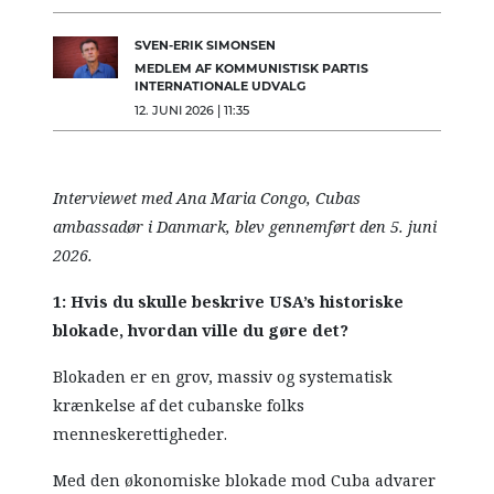
SVEN-ERIK SIMONSEN
MEDLEM AF KOMMUNISTISK PARTIS
INTERNATIONALE UDVALG
12. JUNI 2026 | 11:35
Interviewet med Ana Maria Congo, Cubas
ambassadør i Danmark, blev gennemført den 5. juni
2026.
1: Hvis du skulle beskrive USA’s historiske
blokade, hvordan ville du gøre det?
Blokaden er en grov, massiv og systematisk
krænkelse af det cubanske folks
menneskerettigheder.
Med den økonomiske blokade mod Cuba advarer