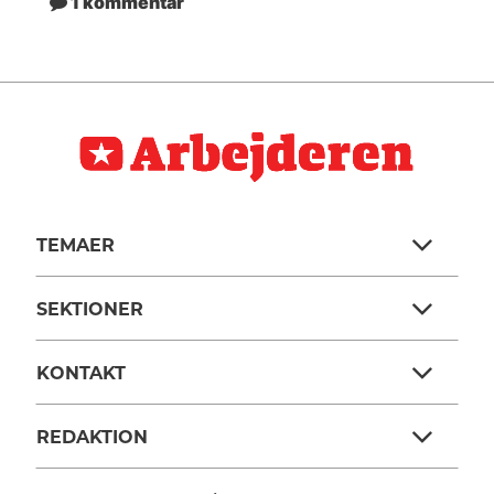
1 kommentar
TEMAER
SEKTIONER
KONTAKT
REDAKTION