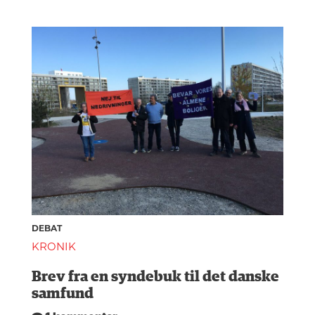
DEBAT
KRONIK
Brev fra en syndebuk til det danske
samfund