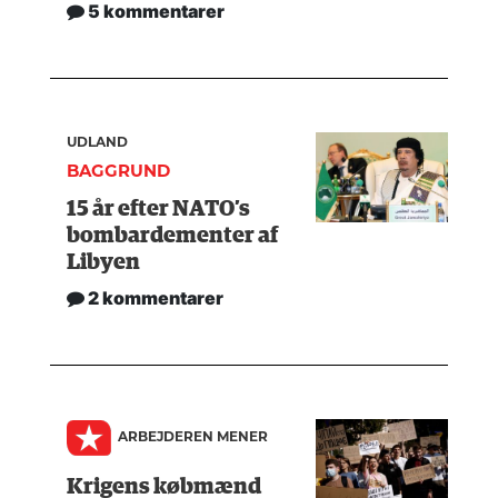
5 kommentarer
UDLAND
BAGGRUND
15 år efter NATO’s
bombardementer af
Libyen
2 kommentarer
ARBEJDEREN MENER
Krigens købmænd