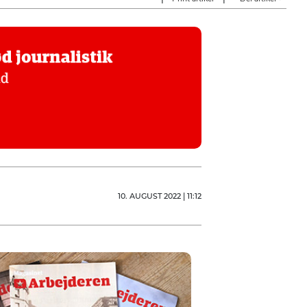
10. AUGUST 2022 | 11:12