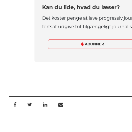
Kan du lide, hvad du læser?
Det koster penge at lave progressiv jou
fortsat udgive frit tilgængeligt journalis
ABONNER