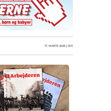
17. MARTS 2025 | 13:11