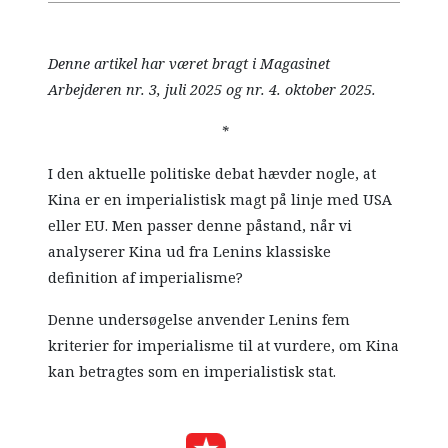
Denne artikel har været bragt i Magasinet
Arbejderen nr. 3, juli 2025 og nr. 4. oktober 2025.
*
I den aktuelle politiske debat hævder nogle, at
Kina er en imperialistisk magt på linje med USA
eller EU. Men passer denne påstand, når vi
analyserer Kina ud fra Lenins klassiske
definition af imperialisme?
Denne undersøgelse anvender Lenins fem
kriterier for imperialisme til at vurdere, om Kina
kan betragtes som en imperialistisk stat.