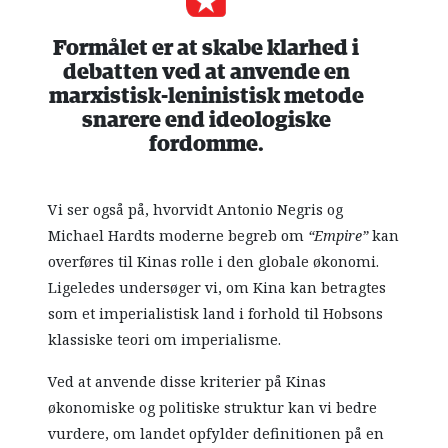
Formålet er at skabe klarhed i
debatten ved at anvende en
marxistisk-leninistisk metode
snarere end ideologiske
fordomme.
Vi ser også på, hvorvidt Antonio Negris og
Michael Hardts moderne begreb om
“Empire”
kan
overføres til Kinas rolle i den globale økonomi.
Ligeledes undersøger vi, om Kina kan betragtes
som et imperialistisk land i forhold til Hobsons
klassiske teori om imperialisme.
Ved at anvende disse kriterier på Kinas
økonomiske og politiske struktur kan vi bedre
vurdere, om landet opfylder definitionen på en