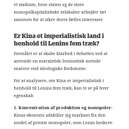
et stadium, hvor staten og de store
monopolkapitalistiske selskaber arbejder tæt
sammen for at sikre deres fælles interesser.
Er Kina et imperialistisk land i
henhold til Lenins fem træk?
Formålet er at skabe klarhed i debatten ved at
anvende en marxistisk-leninistisk metode
snarere end ideologiske fordomme.
For at analysere, om Kina er imperialistisk i
henhold til Lenins fem træk, kan vi se på hver
egenskab:
1. Koncentration af produktion og monopoler:
Kinas økonomi adskiller sig markant fra den
model af private monopoler, som Lenin beskrev.