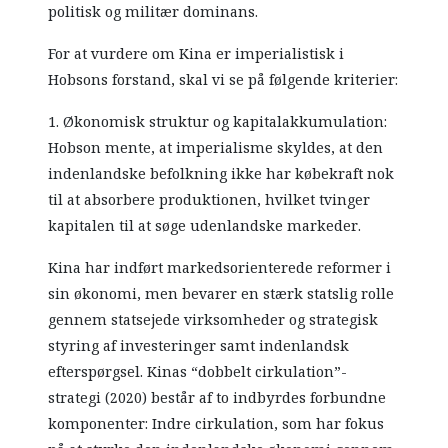
politisk og militær dominans.
For at vurdere om Kina er imperialistisk i
Hobsons forstand, skal vi se på følgende kriterier:
1. Økonomisk struktur og kapitalakkumulation:
Hobson mente, at imperialisme skyldes, at den
indenlandske befolkning ikke har købekraft nok
til at absorbere produktionen, hvilket tvinger
kapitalen til at søge udenlandske markeder.
Kina har indført markedsorienterede reformer i
sin økonomi, men bevarer en stærk statslig rolle
gennem statsejede virksomheder og strategisk
styring af investeringer samt indenlandsk
efterspørgsel. Kinas “dobbelt cirkulation”-
strategi (2020) består af to indbyrdes forbundne
komponenter: Indre cirkulation, som har fokus