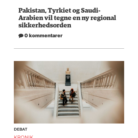
Pakistan, Tyrkiet og Saudi-
Arabien vil tegne en ny regional
sikkerhedsorden
0 kommentarer
DEBAT
KRONIK