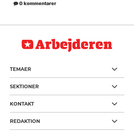
0 kommentarer
TEMAER
SEKTIONER
KONTAKT
REDAKTION