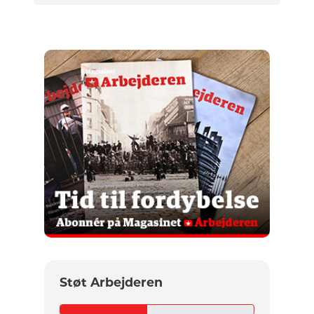
Støt Arbejderen