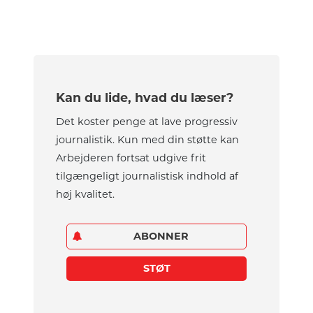
Kan du lide, hvad du læser?
Det koster penge at lave progressiv
journalistik. Kun med din støtte kan
Arbejderen fortsat udgive frit
tilgængeligt journalistisk indhold af
høj kvalitet.
ABONNER
STØT