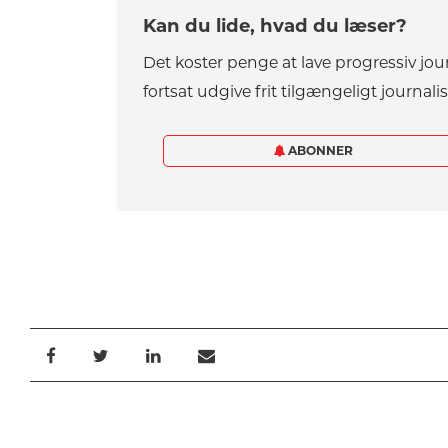
Kan du lide, hvad du læser?
Det koster penge at lave progressiv jou
fortsat udgive frit tilgængeligt journalis
ABONNER