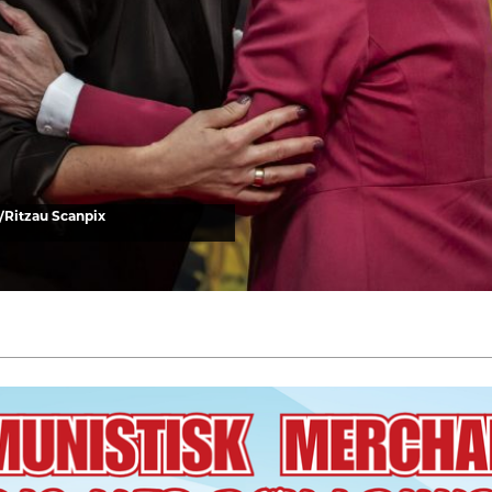
/Ritzau Scanpix