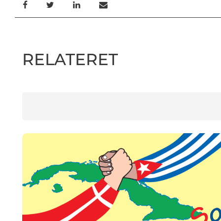
RELATERET