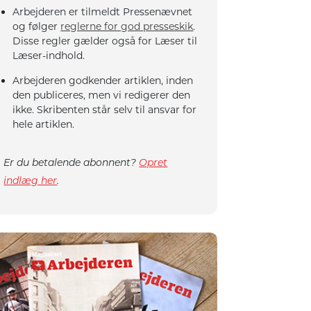
Arbejderen er tilmeldt Pressenævnet
og følger
reglerne for god presseskik
.
Disse regler gælder også for Læser til
Læser-indhold.
Arbejderen godkender artiklen, inden
den publiceres, men vi redigerer den
ikke. Skribenten står selv til ansvar for
hele artiklen.
Er du betalende abonnent?
Opret
indlæg her
.