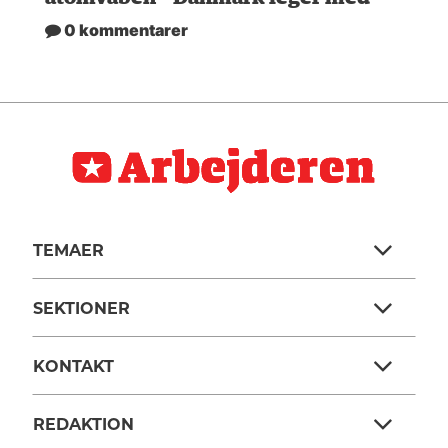
0 kommentarer
TEMAER
SEKTIONER
KONTAKT
REDAKTION