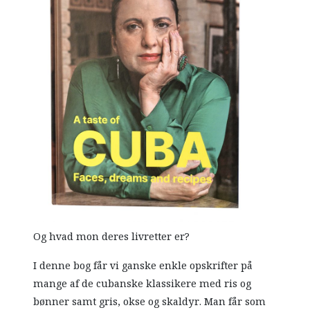
Og hvad mon deres livretter er?
I denne bog får vi ganske enkle opskrifter på
mange af de cubanske klassikere med ris og
bønner samt gris, okse og skaldyr. Man får som