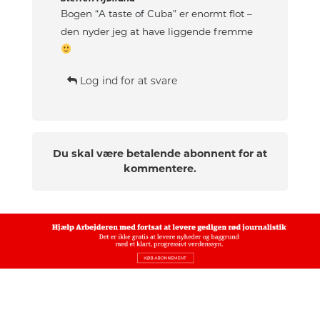
Bogen “A taste of Cuba” er enormt flot –
den nyder jeg at have liggende fremme
Log ind for at svare
Du skal være betalende abonnent for at
kommentere.