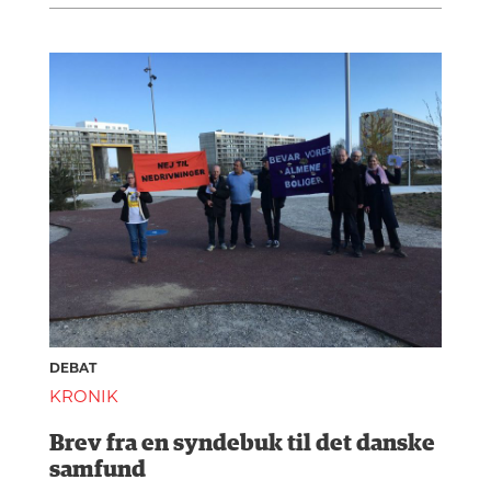
DEBAT
KRONIK
Brev fra en syndebuk til det danske
samfund