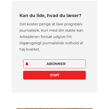
Kan du lide, hvad du læser?
Det koster penge at lave progressiv
journalistik. Kun med din støtte kan
Arbejderen fortsat udgive frit
tilgængeligt journalistisk indhold af
høj kvalitet.
ABONNER
STØT