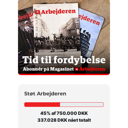
Støt Arbejderen
45% af 750.000 DKK
337.028 DKK nået totalt