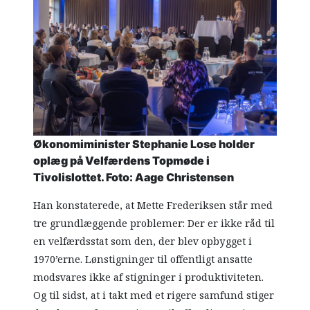
Økonomiminister Stephanie Lose holder
oplæg på Velfærdens Topmøde i
Tivolislottet. Foto: Aage Christensen
Han konstaterede, at Mette Frederiksen står med
tre grundlæggende problemer: Der er ikke råd til
en velfærdsstat som den, der blev opbygget i
1970’erne. Lønstigninger til offentligt ansatte
modsvares ikke af stigninger i produktiviteten.
Og til sidst, at i takt med et rigere samfund stiger