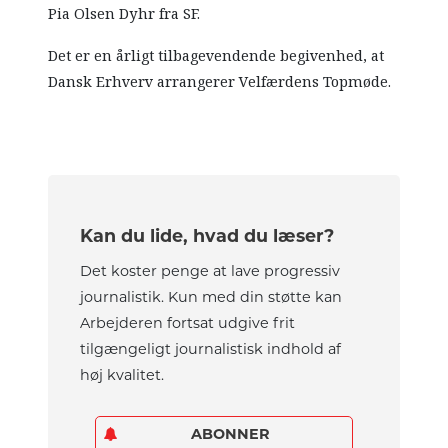
Pia Olsen Dyhr fra SF.
Det er en årligt tilbagevendende begivenhed, at
Dansk Erhverv arrangerer Velfærdens Topmøde.
Kan du lide, hvad du læser?
Det koster penge at lave progressiv
journalistik. Kun med din støtte kan
Arbejderen fortsat udgive frit
tilgængeligt journalistisk indhold af
høj kvalitet.
ABONNER