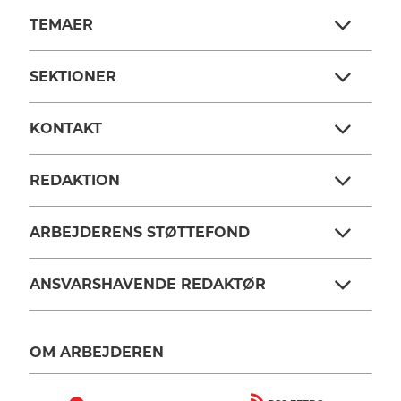
TEMAER
SEKTIONER
KONTAKT
REDAKTION
ARBEJDERENS STØTTEFOND
ANSVARSHAVENDE REDAKTØR
OM ARBEJDEREN