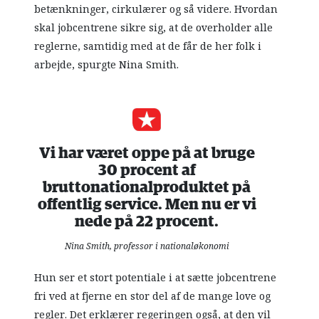
betænkninger, cirkulærer og så videre. Hvordan
skal jobcentrene sikre sig, at de overholder alle
reglerne, samtidig med at de får de her folk i
arbejde, spurgte Nina Smith.
Vi har været oppe på at bruge
30 procent af
bruttonationalproduktet på
offentlig service. Men nu er vi
nede på 22 procent.
Nina Smith, professor i nationaløkonomi
Hun ser et stort potentiale i at sætte jobcentrene
fri ved at fjerne en stor del af de mange love og
regler. Det erklærer regeringen også, at den vil