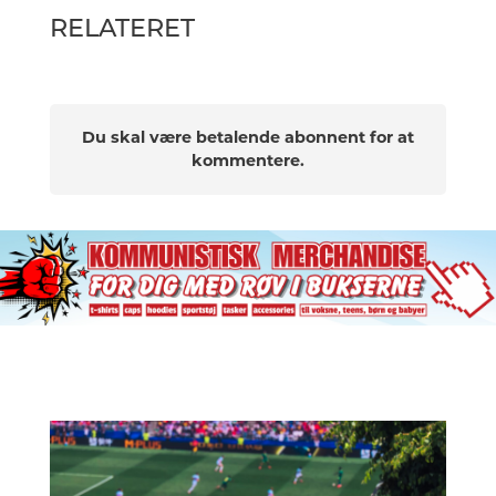
RELATERET
Du skal være betalende abonnent for at
kommentere.