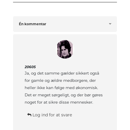
Én kommentar
20605
Ja, og det samme gælder sikkert også
for gamle og ældre medborgere, der
heller ikke kan følge med økonomisk.
Det er meget sørgeligt, og der bør gøres
noget for at sikre disse mennesker.
Log ind for at svare