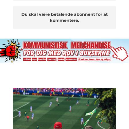
Du skal være betalende abonnent for at
kommentere.