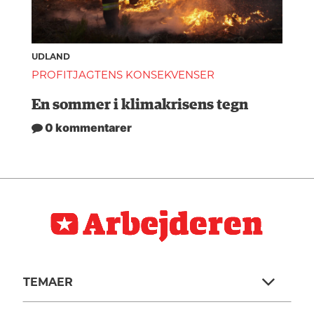
UDLAND
PROFITJAGTENS KONSEKVENSER
En sommer i klimakrisens tegn
0 kommentarer
TEMAER