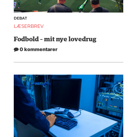
DEBAT
LÆSERBREV
Fodbold – mit nye lovedrug
0 kommentarer