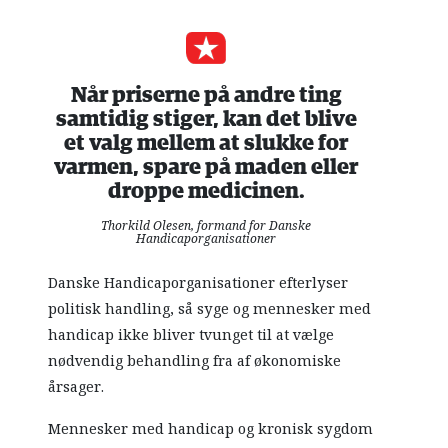
Når priserne på andre ting
samtidig stiger, kan det blive
et valg mellem at slukke for
varmen, spare på maden eller
droppe medicinen.
Thorkild Olesen, formand for Danske
Handicaporganisationer
Danske Handicaporganisationer efterlyser
politisk handling, så syge og mennesker med
handicap ikke bliver tvunget til at vælge
nødvendig behandling fra af økonomiske
årsager.
Mennesker med handicap og kronisk sygdom