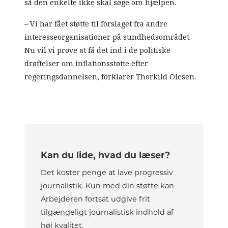
så den enkelte ikke skal søge om hjælpen.
– Vi har fået støtte til forslaget fra andre
interesseorganisationer på sundhedsområdet.
Nu vil vi prøve at få det ind i de politiske
drøftelser om inflationsstøtte efter
regeringsdannelsen, forklarer Thorkild Olesen.
Kan du lide, hvad du læser?
Det koster penge at lave progressiv
journalistik. Kun med din støtte kan
Arbejderen fortsat udgive frit
tilgængeligt journalistisk indhold af
høj kvalitet.