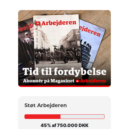
Støt Arbejderen
45% af 750.000 DKK