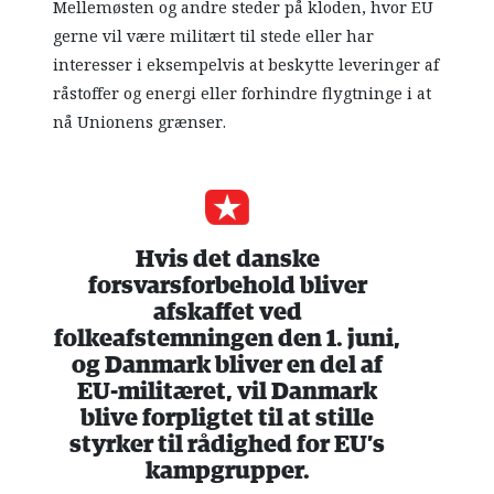
Mellemøsten og andre steder på kloden, hvor EU
gerne vil være militært til stede eller har
interesser i eksempelvis at beskytte leveringer af
råstoffer og energi eller forhindre flygtninge i at
nå Unionens grænser.
Hvis det danske
forsvarsforbehold bliver
afskaffet ved
folkeafstemningen den 1. juni,
og Danmark bliver en del af
EU-militæret, vil Danmark
blive forpligtet til at stille
styrker til rådighed for EU’s
kampgrupper.