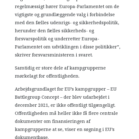
regelmæssigt hører Europa-Parlamentet om de
vigtigste og grundlæggende valg i forbindelse
med den fælles udenrigs- og sikkerhedspolitik,
herunder den fælles sikkerheds- og
forsvarspolitik og underretter Europa-
Parlamentet om udviklingen i disse politikker”,
skriver forsvarsministeren i svaret.
Samtidig er store dele af kampgrupperne
mørkelagt for offentligheden.
Arbejdsgrundlaget for EU’s kampgrupper – EU
Battlegroup Concept – der blev udarbejdet i
december 2021, er ikke offentligt tilgængeligt.
Offentligheden må heller ikke få flere centrale
dokumenter om finansieringen af
kampgrupperne at se, viser en søgning i EU’s
dokumentbase.