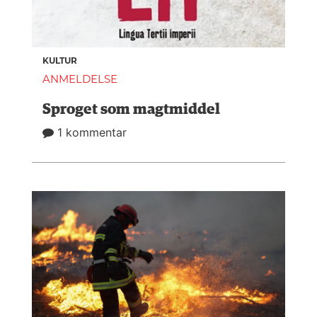
KULTUR
ANMELDELSE
Sproget som magtmiddel
1 kommentar