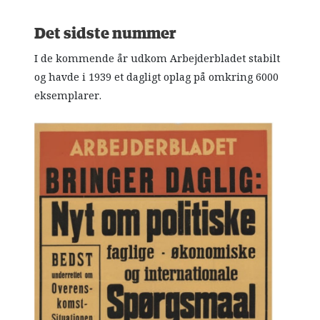
Det sidste nummer
I de kommende år udkom Arbejderbladet stabilt
og havde i 1939 et dagligt oplag på omkring 6000
eksemplarer.