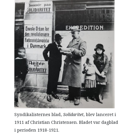
Syndikalisternes blad,
Solidaritet
, blev lanceret i
1911 af Christian Christensen. Bladet var dagblad
i perioden 1918-1921.