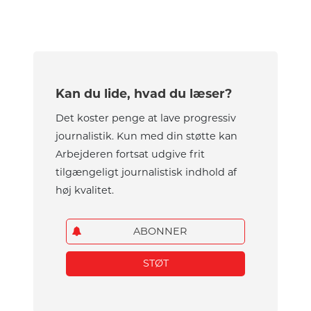
Kan du lide, hvad du læser?
Det koster penge at lave progressiv
journalistik. Kun med din støtte kan
Arbejderen fortsat udgive frit
tilgængeligt journalistisk indhold af
høj kvalitet.
ABONNER
STØT