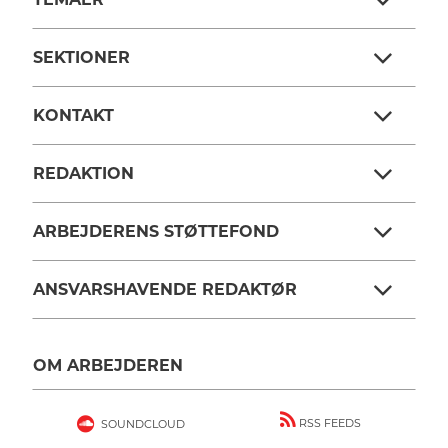
SEKTIONER
KONTAKT
REDAKTION
ARBEJDERENS STØTTEFOND
ANSVARSHAVENDE REDAKTØR
OM ARBEJDEREN
RSS FEEDS
SOUNDCLOUD