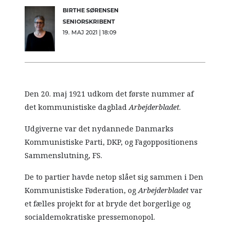
BIRTHE SØRENSEN
SENIORSKRIBENT
19. MAJ 2021 | 18:09
Den 20. maj 1921 udkom det første nummer af
det kommunistiske dagblad
Arbejderbladet
.
Udgiverne var det nydannede Danmarks
Kommunistiske Parti, DKP, og Fagoppositionens
Sammenslutning, FS.
De to partier havde netop slået sig sammen i Den
Kommunistiske Føderation, og
Arbejderbladet
var
et fælles projekt for at bryde det borgerlige og
socialdemokratiske pressemonopol.