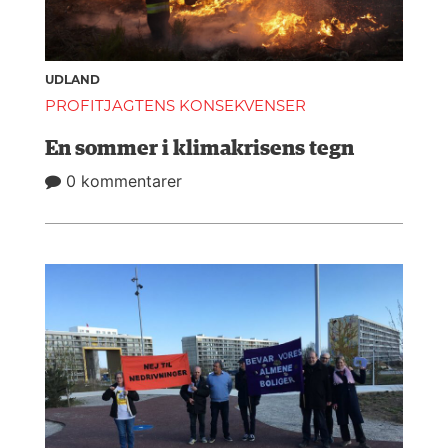
UDLAND
PROFITJAGTENS KONSEKVENSER
En sommer i klimakrisens tegn
0 kommentarer