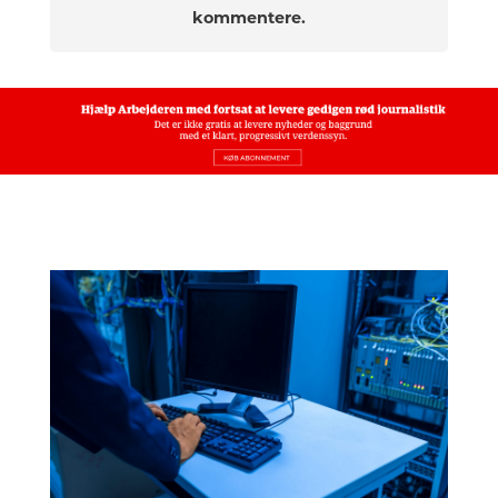
kommentere.