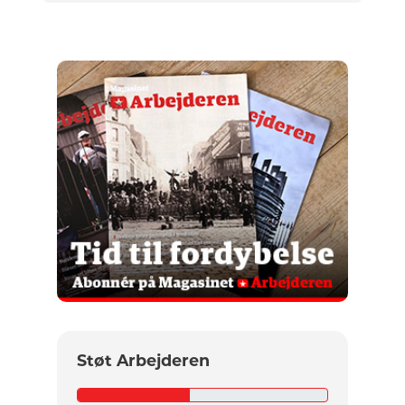
Støt Arbejderen