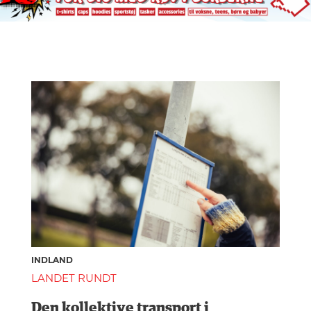
INDLAND
LANDET RUNDT
Den kollektive transport i