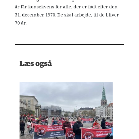
år får konsekvens for alle, der er født efter den
31. december 1970. De skal arbejde, til de bliver
70 år.
Læs også