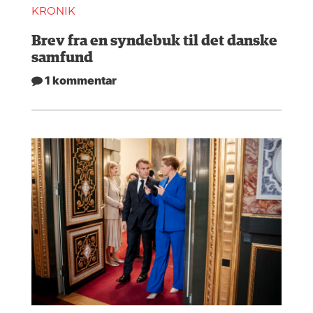
KRONIK
Brev fra en syndebuk til det danske
samfund
1 kommentar