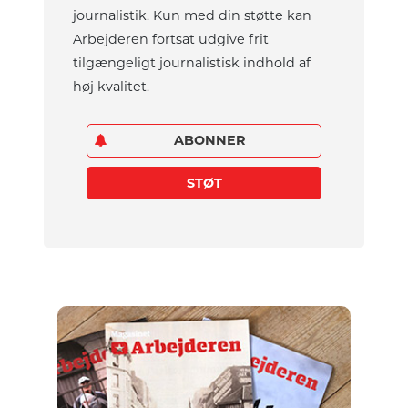
journalistik. Kun med din støtte kan
Arbejderen fortsat udgive frit
tilgængeligt journalistisk indhold af
høj kvalitet.
ABONNER
STØT