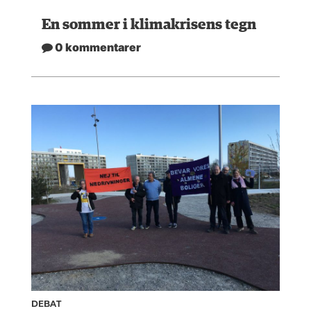
En sommer i klimakrisens tegn
0 kommentarer
DEBAT