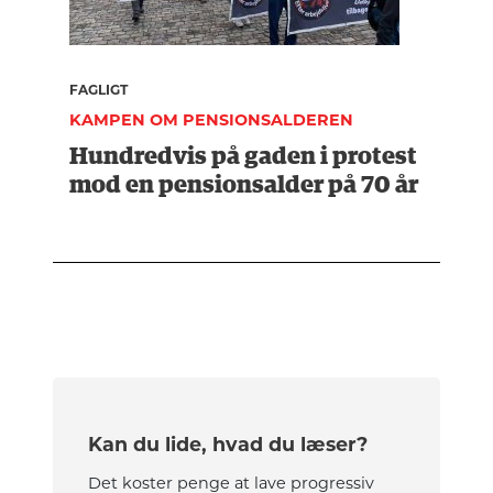
FAGLIGT
KAMPEN OM PENSIONSALDEREN
Hundredvis på gaden i protest
mod en pensionsalder på 70 år
Kan du lide, hvad du læser?
Det koster penge at lave progressiv