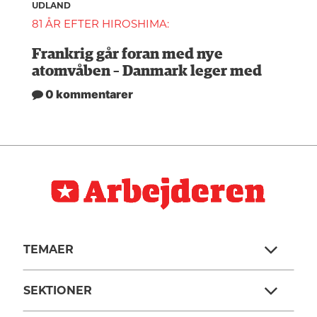
UDLAND
81 ÅR EFTER HIROSHIMA:
Frankrig går foran med nye
atomvåben – Danmark leger med
0 kommentarer
TEMAER
SEKTIONER