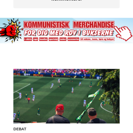
DEBAT