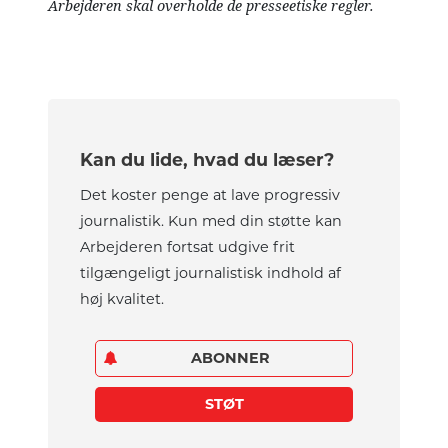
Arbejderen skal overholde de presseetiske regler.
Kan du lide, hvad du læser?
Det koster penge at lave progressiv
journalistik. Kun med din støtte kan
Arbejderen fortsat udgive frit
tilgængeligt journalistisk indhold af
høj kvalitet.
ABONNER
STØT