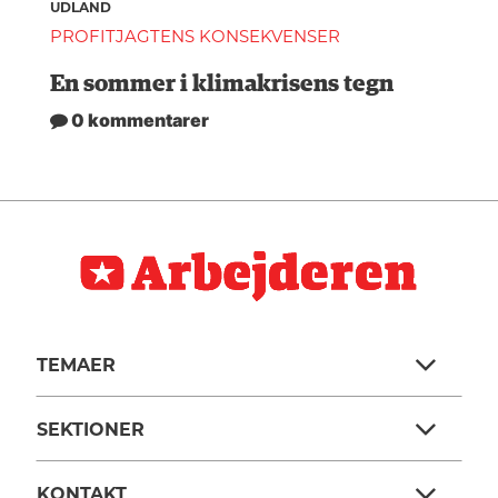
UDLAND
PROFITJAGTENS KONSEKVENSER
En sommer i klimakrisens tegn
0 kommentarer
TEMAER
SEKTIONER
KONTAKT