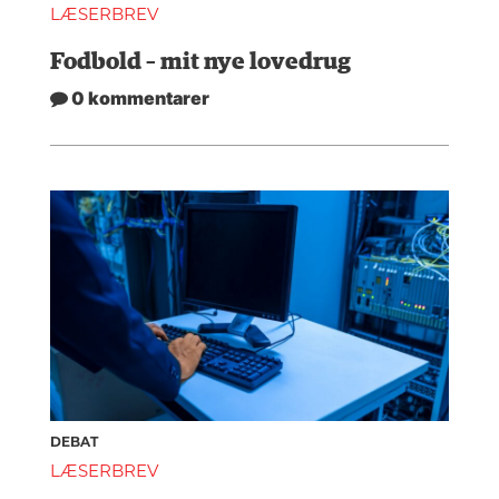
LÆSERBREV
Fodbold – mit nye lovedrug
0 kommentarer
DEBAT
LÆSERBREV