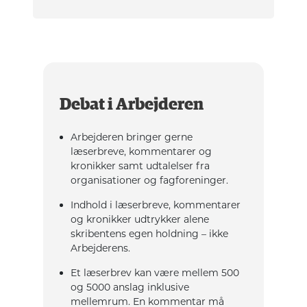
Debat i Arbejderen
Arbejderen bringer gerne
læserbreve, kommentarer og
kronikker samt udtalelser fra
organisationer og fagforeninger.
Indhold i læserbreve, kommentarer
og kronikker udtrykker alene
skribentens egen holdning – ikke
Arbejderens.
Et læserbrev kan være mellem 500
og 5000 anslag inklusive
mellemrum. En kommentar må