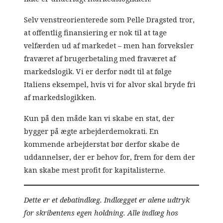
Selv venstreorienterede som Pelle Dragsted tror,
at offentlig finansiering er nok til at tage
velfærden ud af markedet – men han forveksler
fraværet af brugerbetaling med fraværet af
markedslogik. Vi er derfor nødt til at følge
Italiens eksempel, hvis vi for alvor skal bryde fri
af markedslogikken.
Kun på den måde kan vi skabe en stat, der
bygger på ægte arbejderdemokrati. En
kommende arbejderstat bør derfor skabe de
uddannelser, der er behov for, frem for dem der
kan skabe mest profit for kapitalisterne.
Dette er et debatindlæg. Indlægget er alene udtryk
for skribentens egen holdning. Alle indlæg hos