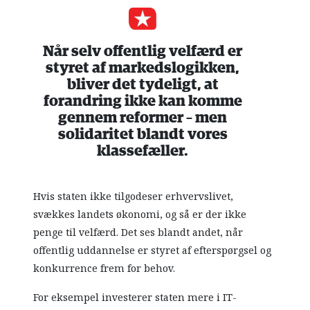
Når selv offentlig velfærd er
styret af markedslogikken,
bliver det tydeligt, at
forandring ikke kan komme
gennem reformer – men
solidaritet blandt vores
klassefæller.
Hvis staten ikke tilgodeser erhvervslivet,
svækkes landets økonomi, og så er der ikke
penge til velfærd. Det ses blandt andet, når
offentlig uddannelse er styret af efterspørgsel og
konkurrence frem for behov.
For eksempel investerer staten mere i IT-