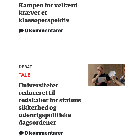
Kampen for velfærd
kræver et
klasseperspektiv
0 kommentarer
DEBAT
TALE
Universiteter
reduceret til
redskaber for statens
sikkerhed og
udenrigspolitiske
dagsordener
0 kommentarer