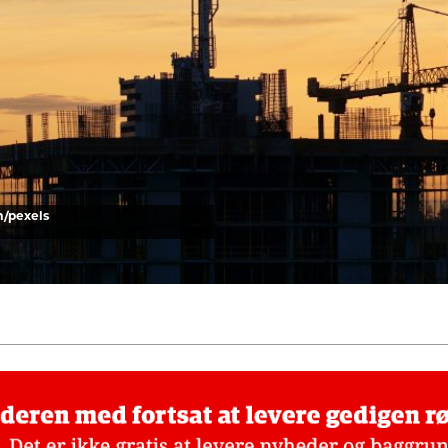
m/pexels