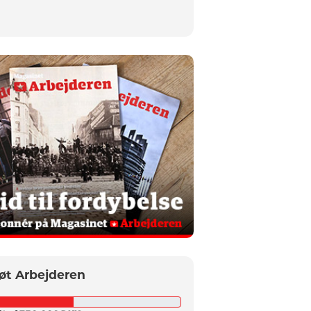
øt Arbejderen