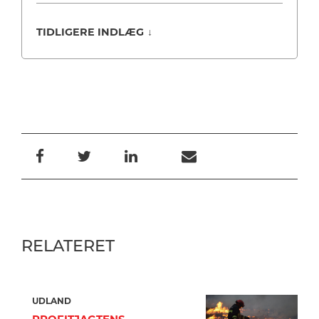
TIDLIGERE INDLÆG
↓
RELATERET
UDLAND