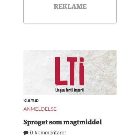
REKLAME
KULTUR
ANMELDELSE
Sproget som magtmiddel
0 kommentarer