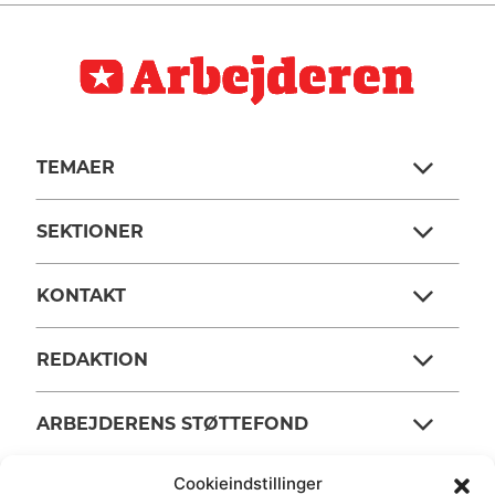
TEMAER
SEKTIONER
KONTAKT
REDAKTION
ARBEJDERENS STØTTEFOND
Cookieindstillinger
ANSVARSHAVENDE REDAKTØR