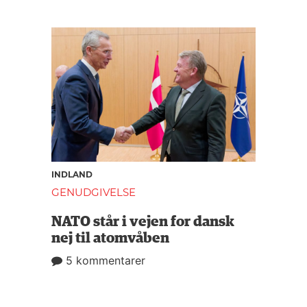
INDLAND
GENUDGIVELSE
NATO står i vejen for dansk
nej til atomvåben
5 kommentarer