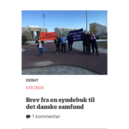
DEBAT
KRONIK
Brev fra en syndebuk til
det danske samfund
1 kommentar