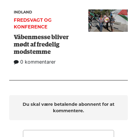
INDLAND
FREDSVAGT OG
KONFERENCE
Våbenmesse bliver
mødt af fredelig
modstemme
0 kommentarer
Du skal være betalende abonnent for at
kommentere.