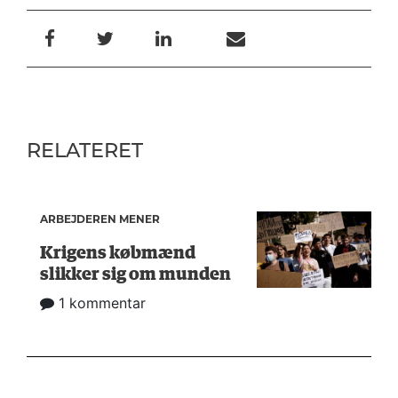
RELATERET
ARBEJDEREN MENER
Krigens købmænd
slikker sig om munden
1 kommentar