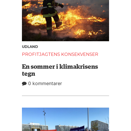
UDLAND
PROFITJAGTENS KONSEKVENSER
En sommer i klimakrisens
tegn
0 kommentarer