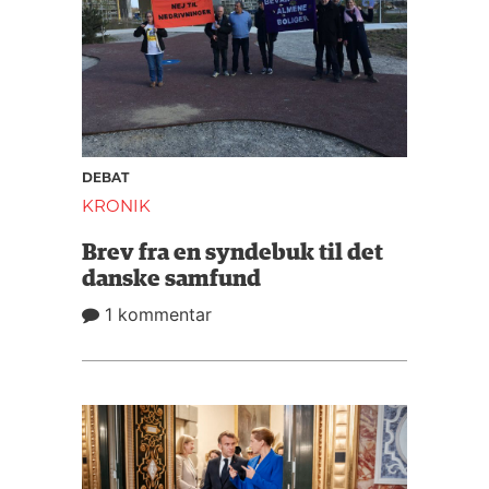
DEBAT
KRONIK
Brev fra en syndebuk til det
danske samfund
1 kommentar