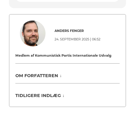
ANDERS FENGER
24. SEPTEMBER 2025 | 06:52
Medlem af Kommunistisk Partis Internationale Udvalg
OM FORFATTEREN
↓
TIDLIGERE INDLÆG
↓