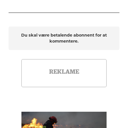
Du skal være betalende abonnent for at
kommentere.
REKLAME