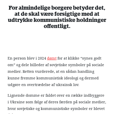
For almindelige borgere betyder det,
at de skal være forsigtige med at
udtrykke kommunistiske holdninger
offentligt.
En person blev i 2024
dømt
for at klikke “synes godt
om” og dele billeder af sovjetiske symboler på sociale
medier. Retten vurderede, at en sådan handling
kunne fremme kommunistisk ideologi og dermed
udgøre en overtrædelse af ukrainsk lov.
Lignende domme er faldet over en række indbyggere
i Ukraine som følge af deres færden på sociale medier,
hvor sovjetiske og kommunistiske symboler er blevet