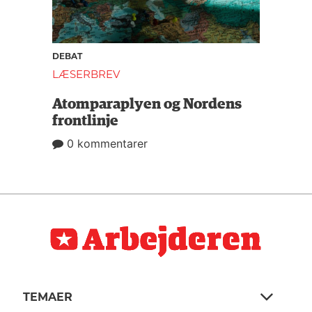
DEBAT
LÆSERBREV
Atomparaplyen og Nordens
frontlinje
0 kommentarer
TEMAER