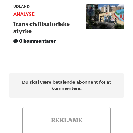
UDLAND
ANALYSE
Irans civilisatoriske
styrke
0 kommentarer
Du skal være betalende abonnent for at
kommentere.
REKLAME