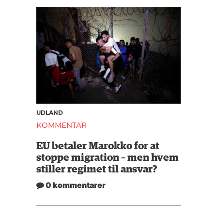
UDLAND
KOMMENTAR
EU betaler Marokko for at
stoppe migration – men hvem
stiller regimet til ansvar?
0 kommentarer