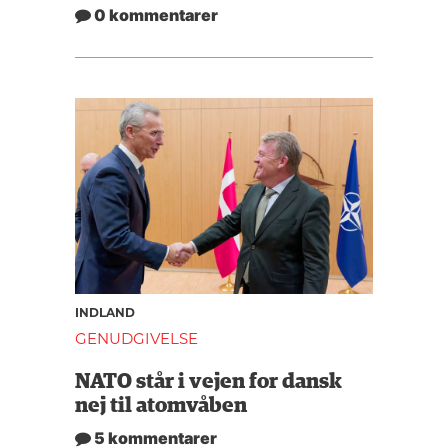
0 kommentarer
INDLAND
GENUDGIVELSE
NATO står i vejen for dansk
nej til atomvåben
5 kommentarer