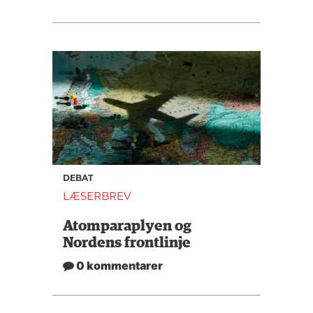
DEBAT
LÆSERBREV
Atomparaplyen og
Nordens frontlinje
0 kommentarer