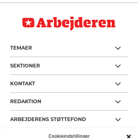
TEMAER
SEKTIONER
KONTAKT
REDAKTION
ARBEJDERENS STØTTEFOND
Cookieindstillinger
ANSVARSHAVENDE REDAKTØR