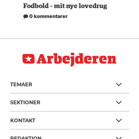
Fodbold – mit nye lovedrug
0 kommentarer
TEMAER
SEKTIONER
KONTAKT
REDAKTION