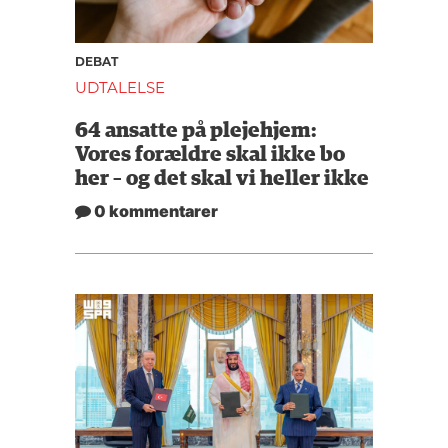
DEBAT
UDTALELSE
64 ansatte på plejehjem:
Vores forældre skal ikke bo
her – og det skal vi heller ikke
0 kommentarer