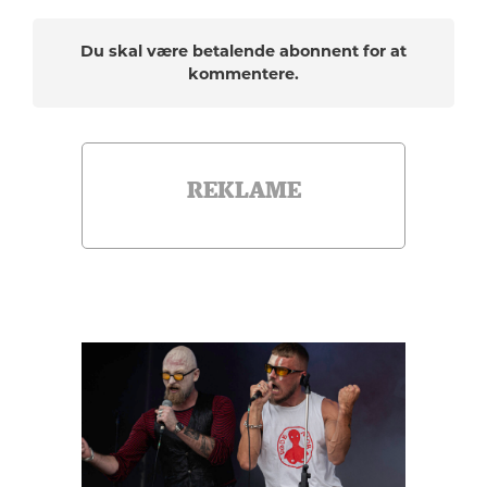
Du skal være betalende abonnent for at
kommentere.
REKLAME