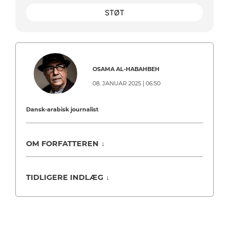
STØT
OSAMA AL-HABAHBEH
08. JANUAR 2025 | 06:50
Dansk-arabisk journalist
OM FORFATTEREN
↓
TIDLIGERE INDLÆG
↓