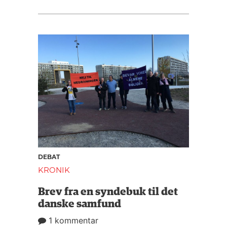
DEBAT
KRONIK
Brev fra en syndebuk til det
danske samfund
1 kommentar