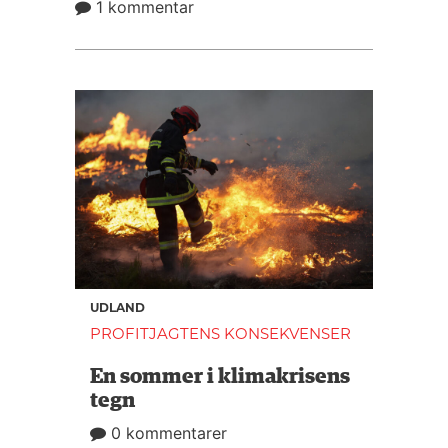
1 kommentar
UDLAND
PROFITJAGTENS KONSEKVENSER
En sommer i klimakrisens
tegn
0 kommentarer