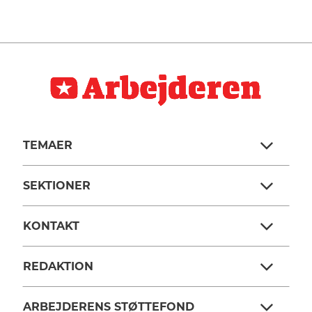
TEMAER
SEKTIONER
KONTAKT
REDAKTION
ARBEJDERENS STØTTEFOND