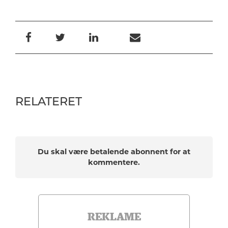
RELATERET
Du skal være betalende abonnent for at
kommentere.
REKLAME