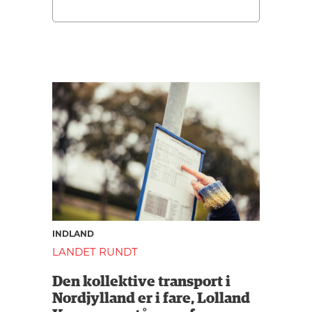
INDLAND
LANDET RUNDT
Den kollektive transport i
Nordjylland er i fare, Lolland