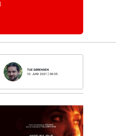
TUE SØRENSEN
10. JUNI 2021 | 06:55