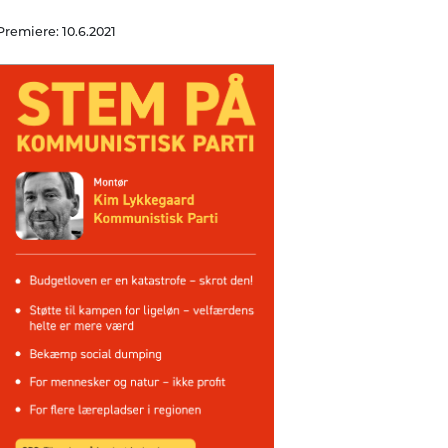
Premiere: 10.6.2021