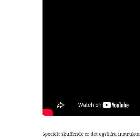
Specielt skuffende er det også fra instruktø