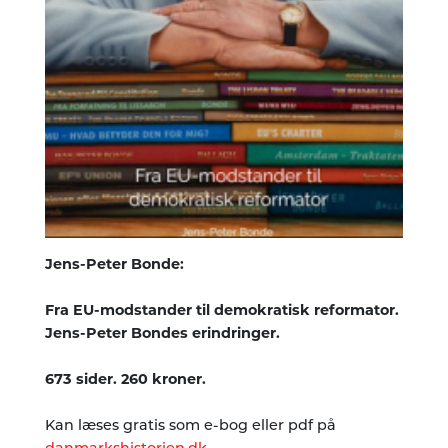
Jens-Peter Bonde:
Fra EU-modstander til demokratisk reformator.
Jens-Peter Bondes erindringer.
673 sider. 260 kroner.
Kan læses gratis som e-bog eller pdf på