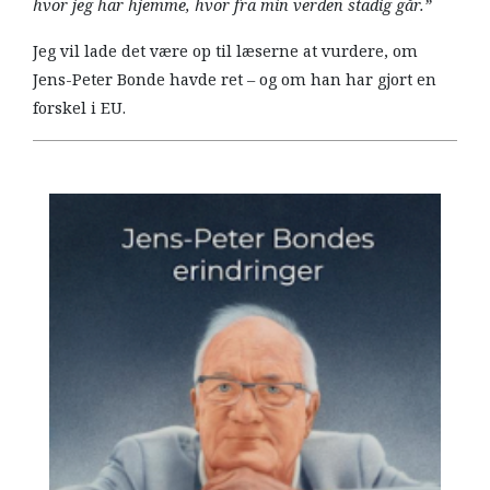
hvor jeg har hjemme, hvor fra min verden stadig går.”
Jeg vil lade det være op til læserne at vurdere, om
Jens-Peter Bonde havde ret – og om han har gjort en
forskel i EU.