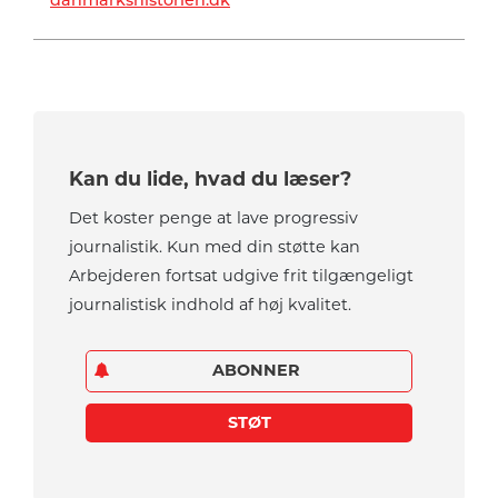
danmarkshistorien.dk
Kan du lide, hvad du læser?
Det koster penge at lave progressiv
journalistik. Kun med din støtte kan
Arbejderen fortsat udgive frit tilgængeligt
journalistisk indhold af høj kvalitet.
ABONNER
STØT