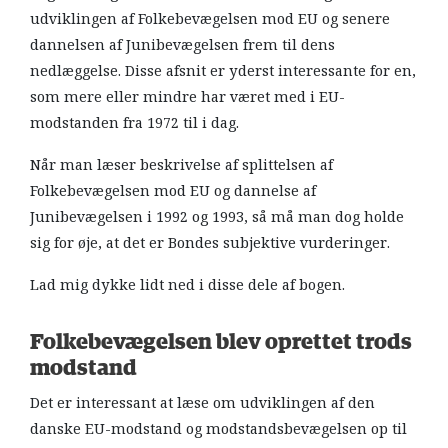
udviklingen af Folkebevægelsen mod EU og senere
dannelsen af Junibevægelsen frem til dens
nedlæggelse. Disse afsnit er yderst interessante for en,
som mere eller mindre har været med i EU-
modstanden fra 1972 til i dag.
Når man læser beskrivelse af splittelsen af
Folkebevægelsen mod EU og dannelse af
Junibevægelsen i 1992 og 1993, så må man dog holde
sig for øje, at det er Bondes subjektive vurderinger.
Lad mig dykke lidt ned i disse dele af bogen.
Folkebevægelsen blev oprettet trods
modstand
Det er interessant at læse om udviklingen af den
danske EU-modstand og modstandsbevægelsen op til