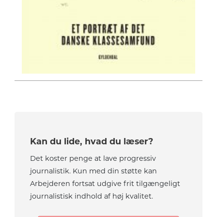
Kan du lide, hvad du læser?
Det koster penge at lave progressiv
journalistik. Kun med din støtte kan
Arbejderen fortsat udgive frit tilgængeligt
journalistisk indhold af høj kvalitet.