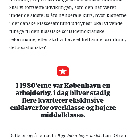
Skal vi fortsætte udviklingen, som den har været
under de sidste 30 års nyliberale kurs, hvor kløfterne
i det danske klassesamfund uddybes? Skal vi vende
tilbage til den klassiske socialdemokratiske
reformisme, eller skal vi have et helt andet samfund,
det socialistiske?
I 1980’erne var København en
arbejderby, i dag bliver stadig
flere kvarterer eksklusive
enklaver for overklasse og højere
middelklasse.
Dette er også temaet i
Rige børn leger bedst
. Lars Olsen