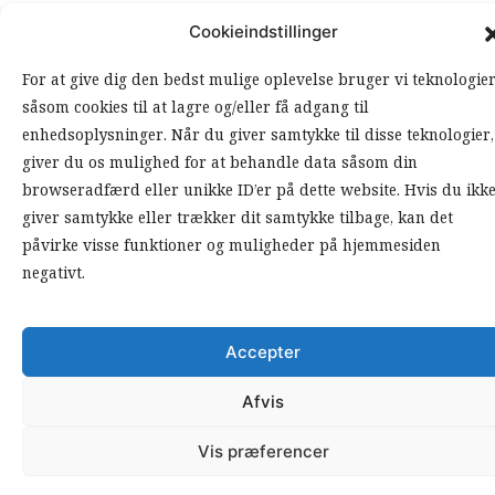
Cookieindstillinger
For at give dig den bedst mulige oplevelse bruger vi teknologie
såsom cookies til at lagre og/eller få adgang til
enhedsoplysninger. Når du giver samtykke til disse teknologier,
giver du os mulighed for at behandle data såsom din
browseradfærd eller unikke ID’er på dette website. Hvis du ikk
giver samtykke eller trækker dit samtykke tilbage, kan det
påvirke visse funktioner og muligheder på hjemmesiden
negativt.
Accepter
Afvis
Vis præferencer