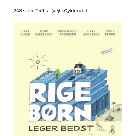
248 sider. 249 kr (vejl.) Gyldendal.