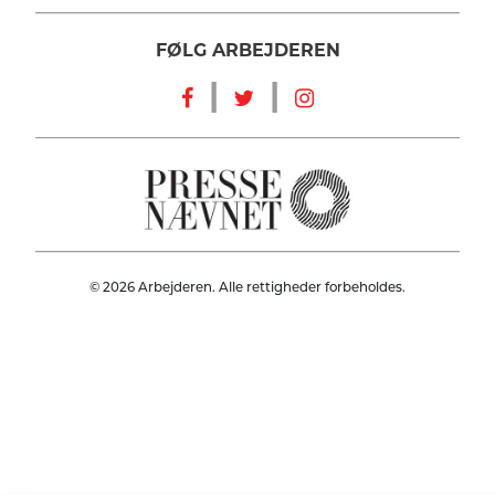
FØLG ARBEJDEREN
|
|
© 2026 Arbejderen. Alle rettigheder forbeholdes.