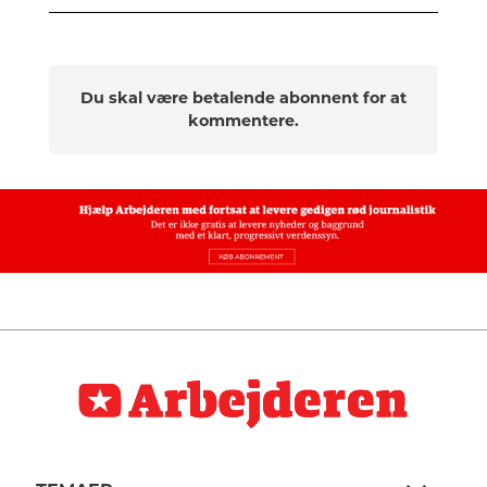
Du skal være betalende abonnent for at
kommentere.