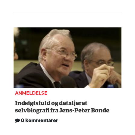
ANMELDELSE
Indsigtsfuld og detaljeret
selvbiografi fra Jens-Peter Bonde
0 kommentarer