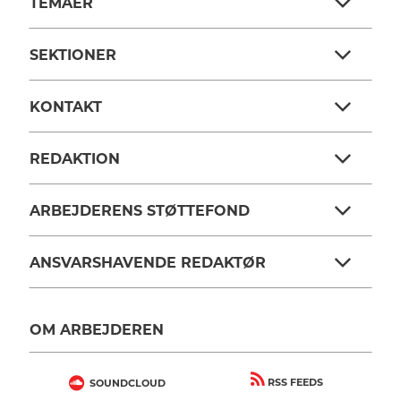
TEMAER
SEKTIONER
KONTAKT
REDAKTION
ARBEJDERENS STØTTEFOND
ANSVARSHAVENDE REDAKTØR
OM ARBEJDEREN
RSS FEEDS
SOUNDCLOUD