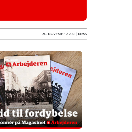
30. NOVEMBER 2021 | 06:55