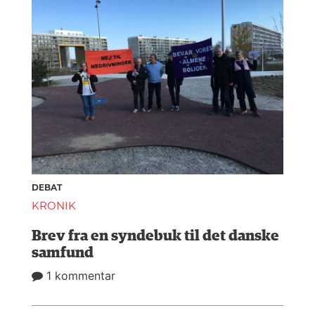
DEBAT
KRONIK
Brev fra en syndebuk til det danske
samfund
1 kommentar