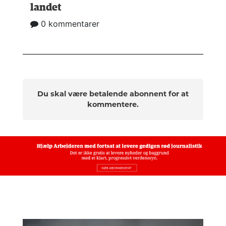
landet
0 kommentarer
Du skal være betalende abonnent for at
kommentere.