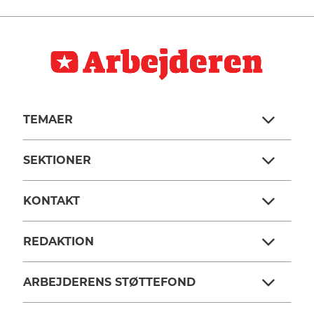
TEMAER
SEKTIONER
KONTAKT
REDAKTION
ARBEJDERENS STØTTEFOND