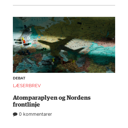
DEBAT
LÆSERBREV
Atomparaplyen og Nordens
frontlinje
0 kommentarer