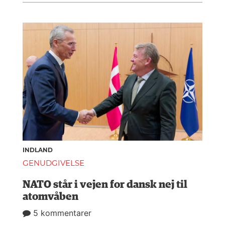
INDLAND
GENUDGIVELSE
NATO står i vejen for dansk nej til
atomvåben
5 kommentarer