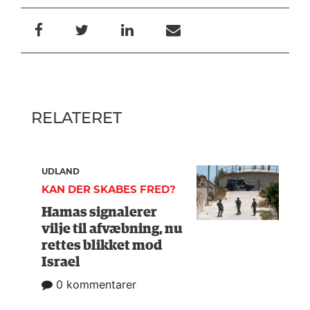
RELATERET
UDLAND
KAN DER SKABES FRED?
Hamas signalerer
vilje til afvæbning, nu
rettes blikket mod
Israel
0 kommentarer