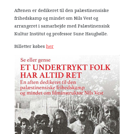
Aftenen er dedikeret til den palæstinensiske
frihedskamp og mindet om Nils Vest og
arrangeret i samarbejde med Palæstinensisk
Kultur Institut og professor Sune Haugbølle.
Billetter købes
her