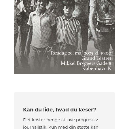
Kan du lide, hvad du læser?
Det koster penge at lave progressiv
journalistik. Kun med din støtte kan