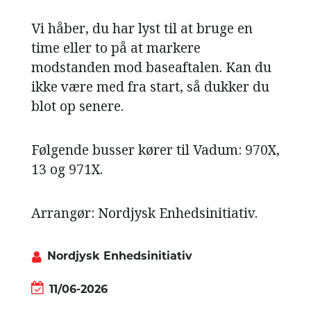
Vi håber, du har lyst til at bruge en
time eller to på at markere
modstanden mod baseaftalen. Kan du
ikke være med fra start, så dukker du
blot op senere.
Følgende busser kører til Vadum: 970X,
13 og 971X.
Arrangør: Nordjysk Enhedsinitiativ.
Nordjysk Enhedsinitiativ
11/06-2026