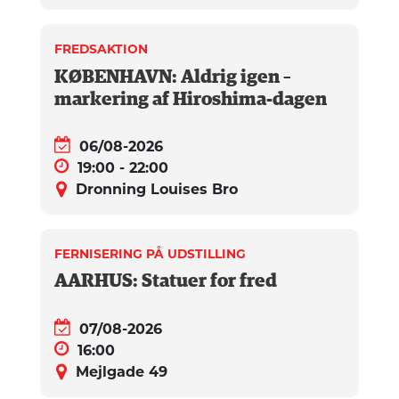
FREDSAKTION
KØBENHAVN: Aldrig igen –
markering af Hiroshima-dagen
06/08-2026
19:00 - 22:00
Dronning Louises Bro
FERNISERING PÅ UDSTILLING
AARHUS: Statuer for fred
07/08-2026
16:00
Mejlgade 49