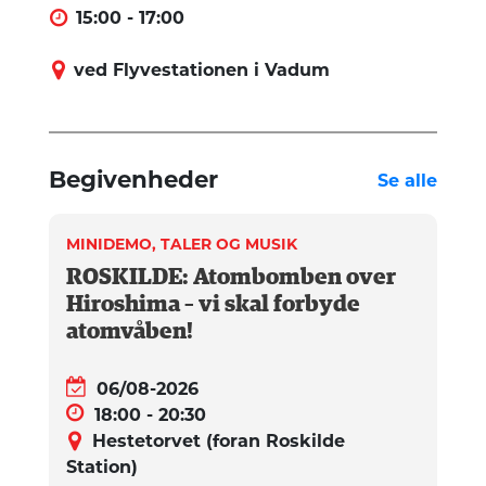
15:00 - 17:00
ved Flyvestationen i Vadum
Begivenheder
Se alle
MINIDEMO, TALER OG MUSIK
ROSKILDE: Atombomben over
Hiroshima – vi skal forbyde
atomvåben!
06/08-2026
18:00 - 20:30
Hestetorvet (foran Roskilde
Station)