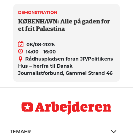
DEMONSTRATION
KØBENHAVN: Alle på gaden for
et frit Palæstina
08/08-2026
14:00 - 16:00
Rådhuspladsen foran JP/Politikens
Hus – herfra til Dansk
Journalistforbund, Gammel Strand 46
TEMAER